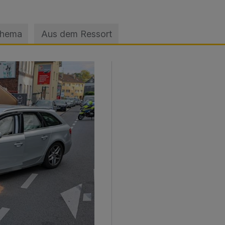
Thema
Aus dem Ressort