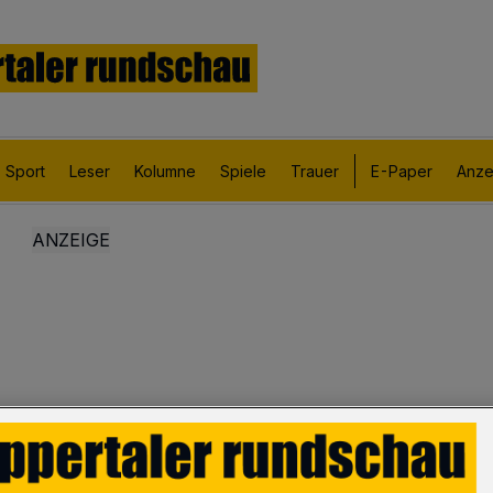
Sport
Leser
Kolumne
Spiele
Trauer
E-Paper
Anze