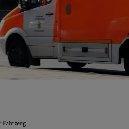
r Fahrzeug