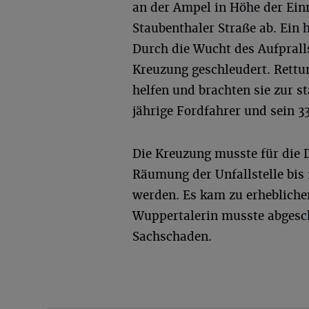
an der Ampel in Höhe der E
Staubenthaler Straße ab. Ein h
Durch die Wucht des Aufprall
Kreuzung geschleudert. Rettu
helfen und brachten sie zur s
jährige Fordfahrer und sein 33
Die Kreuzung musste für die 
Räumung der Unfallstelle bis 
werden. Es kam zu erhebliche
Wuppertalerin musste abgesch
Sachschaden.