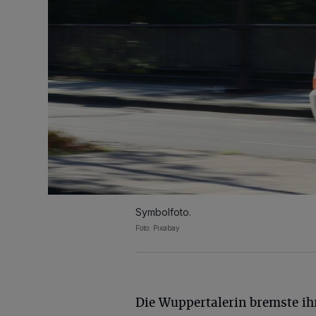
Symbolfoto.
Foto: Pixabay
Die Wuppertalerin bremste ih