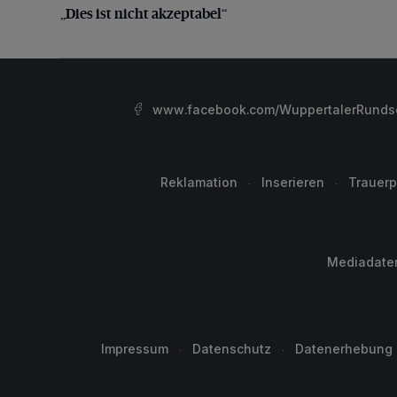
„Dies ist nicht akzeptabel“
www.facebook.com/WuppertalerRunds
Reklamation
Inserieren
Trauerp
Mediadate
Impressum
Datenschutz
Datenerhebung