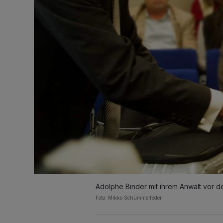
Adolphe Binder mit ihrem Anwalt vor de
Foto: Mikko Schümmelfeder