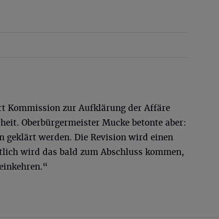
Art Kommission zur Aufklärung der Affäre
rheit. Oberbürgermeister Mucke betonte aber:
n geklärt werden. Die Revision wird einen
ntlich wird das bald zum Abschluss kommen,
einkehren.“