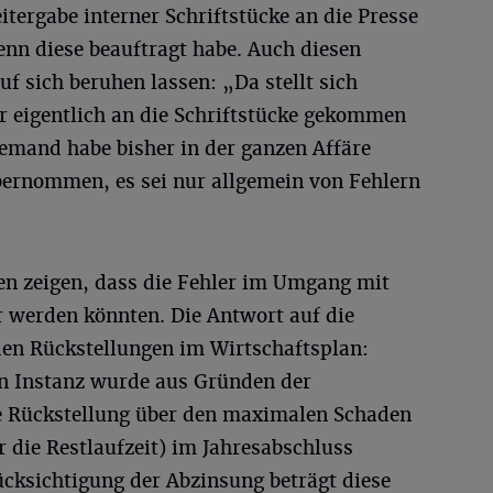
itergabe interner Schriftstücke an die Presse
enn diese beauftragt habe. Auch diesen
uf sich beruhen lassen: „Da stellt sich
er eigentlich an die Schriftstücke gekommen
iemand habe bisher in der ganzen Affäre
ernommen, es sei nur allgemein von Fehlern
n zeigen, dass die Fehler im Umgang mit
r werden könnten. Die Antwort auf die
en Rückstellungen im Wirtschaftsplan:
en Instanz wurde aus Gründen der
e Rückstellung über den maximalen Schaden
r die Restlaufzeit) im Jahresabschluss
ücksichtigung der Abzinsung beträgt diese