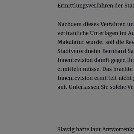
Ermittlungsverfahren der Sta
Nachdem dieses Verfahren unl
vertrauliche Unterlagen im Au
Makulatur wurde, soll die Rev
Stadtverordneter Bernhard Sa
Innenrevision damit gegen ihr
ermitteln müsse. Das brachte
Innenrevision ermittelt nicht
auf. Unterlassen Sie solche V
Slawig hatte laut Antwortenk