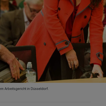
m Arbeitsgericht in Düsseldorf.