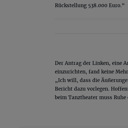
Rückstellung 538.000 Euro.“
Der Antrag der Linken, eine 
einzurichten, fand keine Meh
„Ich will, dass die Äußerunge
Bericht dazu vorlegen. Hoffe
beim Tanztheater muss Ruhe 