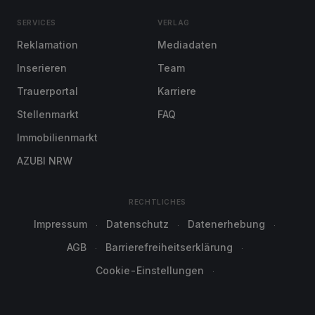
SERVICES
VERLAG
Reklamation
Mediadaten
Inserieren
Team
Trauerportal
Karriere
Stellenmarkt
FAQ
Immobilienmarkt
AZUBI NRW
RECHTLICHES
Impressum
Datenschutz
Datenerhebung
AGB
Barrierefreiheitserklärung
Cookie-Einstellungen