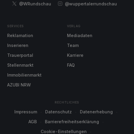
@WRundschau
@wuppertalerrundschau
SERVICES
VERLAG
Reklamation
Mediadaten
Inserieren
Team
Trauerportal
Karriere
Stellenmarkt
FAQ
Immobilienmarkt
AZUBI NRW
RECHTLICHES
Impressum
Datenschutz
Datenerhebung
AGB
Barrierefreiheitserklärung
Cookie-Einstellungen