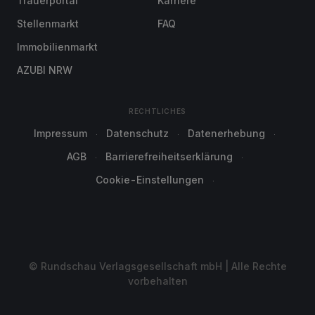
Trauerportal
Karriere
Stellenmarkt
FAQ
Immobilienmarkt
AZUBI NRW
RECHTLICHES
Impressum
Datenschutz
Datenerhebung
AGB
Barrierefreiheitserklärung
Cookie-Einstellungen
© Rundschau Verlagsgesellschaft mbH | Alle Rechte
vorbehalten