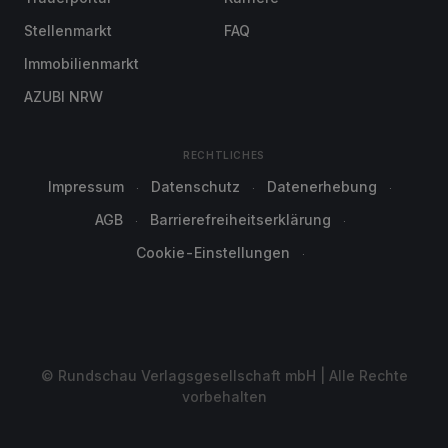
Stellenmarkt
FAQ
Immobilienmarkt
AZUBI NRW
RECHTLICHES
Impressum
Datenschutz
Datenerhebung
AGB
Barrierefreiheitserklärung
Cookie-Einstellungen
© Rundschau Verlagsgesellschaft mbH | Alle Rechte
vorbehalten