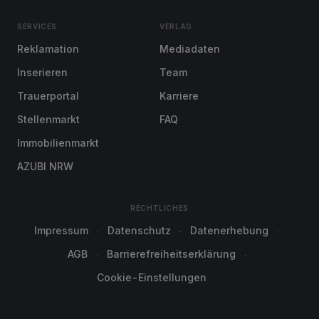
SERVICES
VERLAG
Reklamation
Mediadaten
Inserieren
Team
Trauerportal
Karriere
Stellenmarkt
FAQ
Immobilienmarkt
AZUBI NRW
RECHTLICHES
Impressum
Datenschutz
Datenerhebung
AGB
Barrierefreiheitserklärung
Cookie-Einstellungen