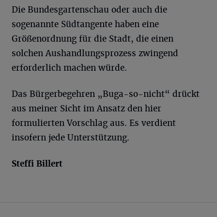
Die Bundesgartenschau oder auch die
sogenannte Südtangente haben eine
Größenordnung für die Stadt, die einen
solchen Aushandlungsprozess zwingend
erforderlich machen würde.
Das Bürgerbegehren „Buga-so-nicht“ drückt
aus meiner Sicht im Ansatz den hier
formulierten Vorschlag aus. Es verdient
insofern jede Unterstützung.
Steffi Billert