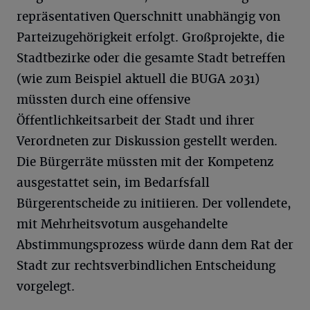
repräsentativen Querschnitt unabhängig von
Parteizugehörigkeit erfolgt. Großprojekte, die
Stadtbezirke oder die gesamte Stadt betreffen
(wie zum Beispiel aktuell die BUGA 2031)
müssten durch eine offensive
Öffentlichkeitsarbeit der Stadt und ihrer
Verordneten zur Diskussion gestellt werden.
Die Bürgerräte müssten mit der Kompetenz
ausgestattet sein, im Bedarfsfall
Bürgerentscheide zu initiieren. Der vollendete,
mit Mehrheitsvotum ausgehandelte
Abstimmungsprozess würde dann dem Rat der
Stadt zur rechtsverbindlichen Entscheidung
vorgelegt.