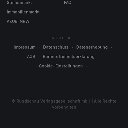
Stellenmarkt
FAQ
Immobilienmarkt
AZUBI NRW
RECHTLICHES
Impressum
Datenschutz
Datenerhebung
AGB
Barrierefreiheitserklärung
Cookie-Einstellungen
© Rundschau Verlagsgesellschaft mbH | Alle Rechte
vorbehalten