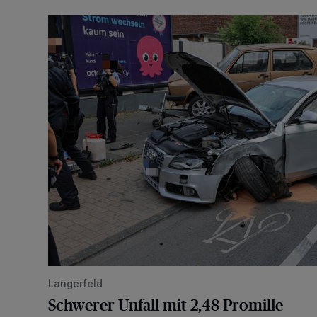
Schwerer Unfall mit 2,48 Promille
Langerfeld
Schwerer Unfall mit 2,48 Promille