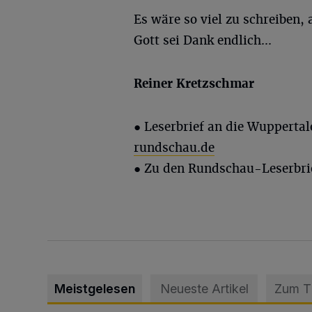
Es wäre so viel zu schreiben, 
Gott sei Dank endlich...
Reiner Kretzschmar
● Leserbrief an die Wupperta
rundschau.de
● Zu den Rundschau-Leserbri
Meistgelesen
Neueste Artikel
Zum 