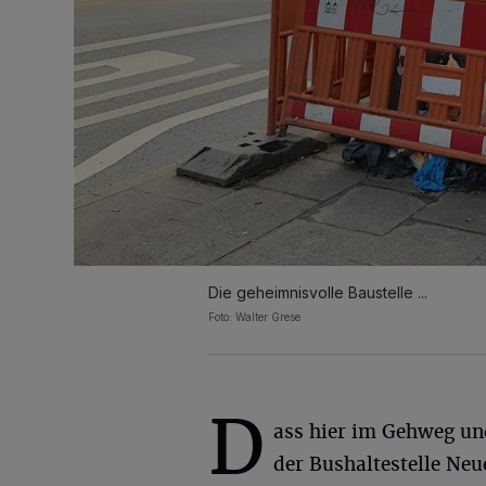
Die geheimnisvolle Baustelle ...
Foto: Walter Grese
D
ass hier im Gehweg un
der Bushaltestelle Neu