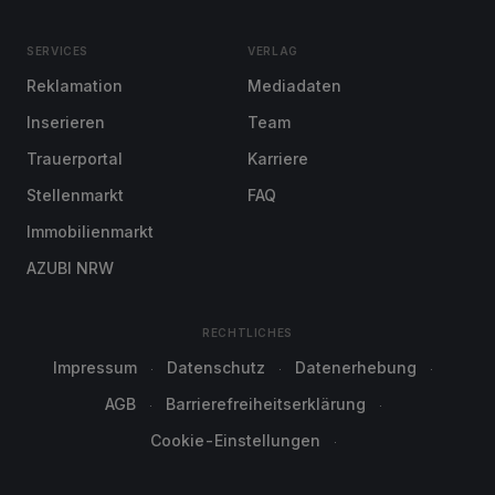
SERVICES
VERLAG
Reklamation
Mediadaten
Inserieren
Team
Trauerportal
Karriere
Stellenmarkt
FAQ
Immobilienmarkt
AZUBI NRW
RECHTLICHES
Impressum
Datenschutz
Datenerhebung
AGB
Barrierefreiheitserklärung
Cookie-Einstellungen