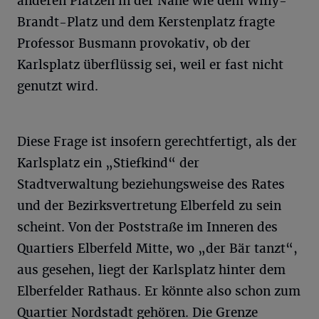
anderen Plätzen in der Nähe wie dem Willy-
Brandt-Platz und dem Kerstenplatz fragte
Professor Busmann provokativ, ob der
Karlsplatz überflüssig sei, weil er fast nicht
genutzt wird.
Diese Frage ist insofern gerechtfertigt, als der
Karlsplatz ein „Stiefkind“ der
Stadtverwaltung beziehungsweise des Rates
und der Bezirksvertretung Elberfeld zu sein
scheint. Von der Poststraße im Inneren des
Quartiers Elberfeld Mitte, wo „der Bär tanzt“,
aus gesehen, liegt der Karlsplatz hinter dem
Elberfelder Rathaus. Er könnte also schon zum
Quartier Nordstadt gehören. Die Grenze