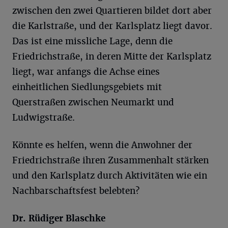
zwischen den zwei Quartieren bildet dort aber
die Karlstraße, und der Karlsplatz liegt davor.
Das ist eine missliche Lage, denn die
Friedrichstraße, in deren Mitte der Karlsplatz
liegt, war anfangs die Achse eines
einheitlichen Siedlungsgebiets mit
Querstraßen zwischen Neumarkt und
Ludwigstraße.
Könnte es helfen, wenn die Anwohner der
Friedrichstraße ihren Zusammenhalt stärken
und den Karlsplatz durch Aktivitäten wie ein
Nachbarschaftsfest belebten?
Dr. Rüdiger Blaschke