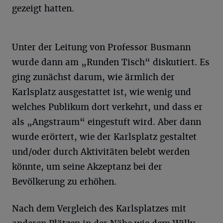
gezeigt hatten.
Unter der Leitung von Professor Busmann
wurde dann am „Runden Tisch“ diskutiert. Es
ging zunächst darum, wie ärmlich der
Karlsplatz ausgestattet ist, wie wenig und
welches Publikum dort verkehrt, und dass er
als „Angstraum“ eingestuft wird. Aber dann
wurde erörtert, wie der Karlsplatz gestaltet
und/oder durch Aktivitäten belebt werden
könnte, um seine Akzeptanz bei der
Bevölkerung zu erhöhen.
Nach dem Vergleich des Karlsplatzes mit