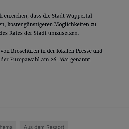
h erreichen, dass die Stadt Wuppertal
en, kostengünstigeren Möglichkeiten zu
des Rates der Stadt umzusetzen.
g von Broschüren in der lokalen Presse und
der Europawahl am 26. Mai genannt.
Thema
Aus dem Ressort