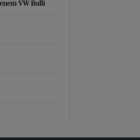
senem VW Bulli