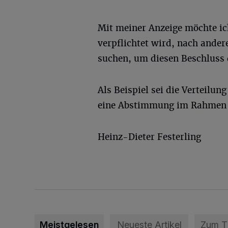
Mit meiner Anzeige möchte ic
verpflichtet wird, nach ander
suchen, um diesen Beschluss 
Als Beispiel sei die Verteilun
eine Abstimmung im Rahmen 
Heinz-Dieter Festerling
Meistgelesen
Neueste Artikel
Zum 