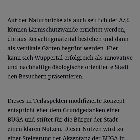
Auf der Naturbrücke als auch seitlich der A46
können Lärmschutzwände errichtet werden,
die aus Recyclingmaterial bestehen und dann
als vertikale Gärten begrünt werden. Hier
kann sich Wuppertal erfolgreich als innovative
und nachhaltige ökologische orientierte Stadt
den Besuchern präsentieren.
Dieses in Teilaspekten modifizierte Konzept
entspricht eher dem Grundgedanken einer
BUGA und stiftet für die Bürger der Stadt
einen klaren Nutzen. Dieser Nutzen wird zu
einer Steigerung der Akzeptanz der BUGA in