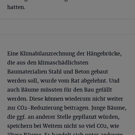
hatten.
Eine Klimabilanzrechnung der Hängebrücke,
die aus den klimaschädlichsten
Baumaterialien Stahl und Beton gebaut
werden soll, wurde vom Rat abgelehnt. Und
auch Bäume müssten für den Bau gefällt
werden. Diese können wiederum nicht weiter
zur CO2-Reduzierung beitragen. Junge Bäume,
die ggf. an anderer Stelle gepflanzt würden,
speichern bei Weitem nicht so viel CO2, wie