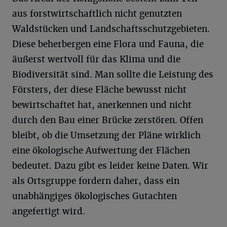
aus forstwirtschaftlich nicht genutzten
Waldstücken und Landschaftsschutzgebieten.
Diese beherbergen eine Flora und Fauna, die
äußerst wertvoll für das Klima und die
Biodiversität sind. Man sollte die Leistung des
Försters, der diese Fläche bewusst nicht
bewirtschaftet hat, anerkennen und nicht
durch den Bau einer Brücke zerstören. Offen
bleibt, ob die Umsetzung der Pläne wirklich
eine ökologische Aufwertung der Flächen
bedeutet. Dazu gibt es leider keine Daten. Wir
als Ortsgruppe fordern daher, dass ein
unabhängiges ökologisches Gutachten
angefertigt wird.