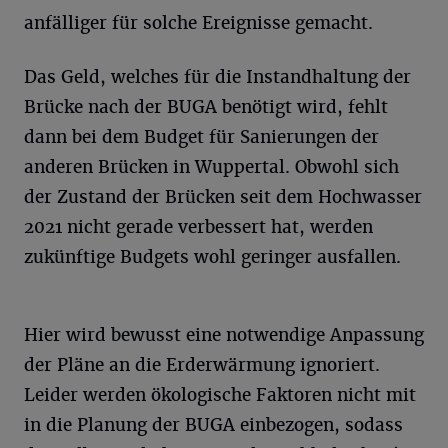
anfälliger für solche Ereignisse gemacht.
Das Geld, welches für die Instandhaltung der
Brücke nach der BUGA benötigt wird, fehlt
dann bei dem Budget für Sanierungen der
anderen Brücken in Wuppertal. Obwohl sich
der Zustand der Brücken seit dem Hochwasser
2021 nicht gerade verbessert hat, werden
zukünftige Budgets wohl geringer ausfallen.
Hier wird bewusst eine notwendige Anpassung
der Pläne an die Erderwärmung ignoriert.
Leider werden ökologische Faktoren nicht mit
in die Planung der BUGA einbezogen, sodass