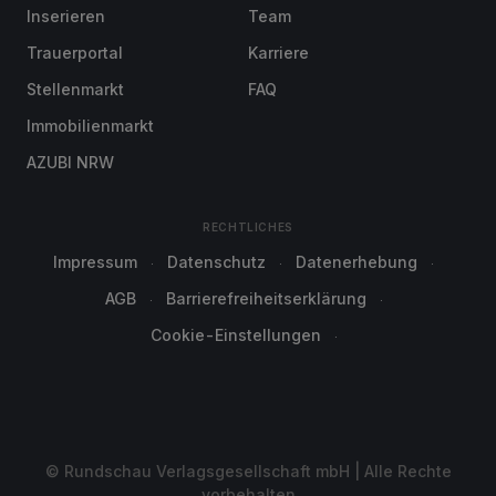
Inserieren
Team
Trauerportal
Karriere
Stellenmarkt
FAQ
Immobilienmarkt
AZUBI NRW
RECHTLICHES
Impressum
Datenschutz
Datenerhebung
AGB
Barrierefreiheitserklärung
Cookie-Einstellungen
© Rundschau Verlagsgesellschaft mbH | Alle Rechte
vorbehalten