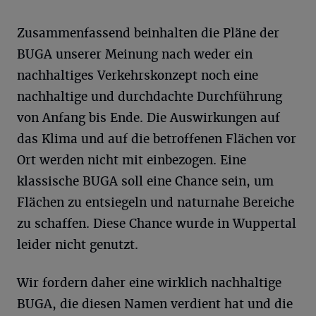
Zusammenfassend beinhalten die Pläne der
BUGA unserer Meinung nach weder ein
nachhaltiges Verkehrskonzept noch eine
nachhaltige und durchdachte Durchführung
von Anfang bis Ende. Die Auswirkungen auf
das Klima und auf die betroffenen Flächen vor
Ort werden nicht mit einbezogen. Eine
klassische BUGA soll eine Chance sein, um
Flächen zu entsiegeln und naturnahe Bereiche
zu schaffen. Diese Chance wurde in Wuppertal
leider nicht genutzt.
Wir fordern daher eine wirklich nachhaltige
BUGA, die diesen Namen verdient hat und die