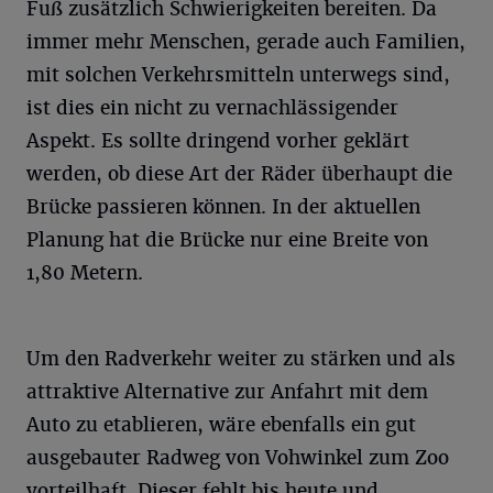
Fuß zusätzlich Schwierigkeiten bereiten. Da
immer mehr Menschen, gerade auch Familien,
mit solchen Verkehrsmitteln unterwegs sind,
ist dies ein nicht zu vernachlässigender
Aspekt. Es sollte dringend vorher geklärt
werden, ob diese Art der Räder überhaupt die
Brücke passieren können. In der aktuellen
Planung hat die Brücke nur eine Breite von
1,80 Metern.
Um den Radverkehr weiter zu stärken und als
attraktive Alternative zur Anfahrt mit dem
Auto zu etablieren, wäre ebenfalls ein gut
ausgebauter Radweg von Vohwinkel zum Zoo
vorteilhaft. Dieser fehlt bis heute und