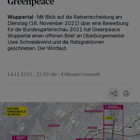
Greenpeace
Wuppertal
·
Mit Blick auf die Ratsentscheidung am
Dienstag (16. November 2021) über eine Bewerbung
für die Bundesgartenschau 2021 hat Greenpeace
Wuppertal einen offenen Brief an Oberbürgermeister
Uwe Schneidewind und die Ratsgraktionen
geschrieben. Der Wortlaut.
14.11.2021 , 21:00 Uhr
4 Minuten Lesezeit