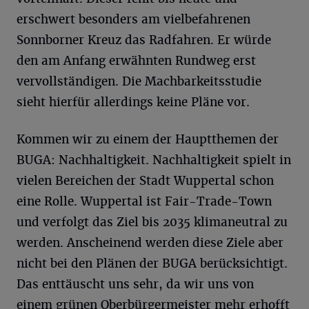
erschwert besonders am vielbefahrenen
Sonnborner Kreuz das Radfahren. Er würde
den am Anfang erwähnten Rundweg erst
vervollständigen. Die Machbarkeitsstudie
sieht hierfür allerdings keine Pläne vor.
Kommen wir zu einem der Hauptthemen der
BUGA: Nachhaltigkeit. Nachhaltigkeit spielt in
vielen Bereichen der Stadt Wuppertal schon
eine Rolle. Wuppertal ist Fair-Trade-Town
und verfolgt das Ziel bis 2035 klimaneutral zu
werden. Anscheinend werden diese Ziele aber
nicht bei den Plänen der BUGA berücksichtigt.
Das enttäuscht uns sehr, da wir uns von
einem grünen Oberbürgermeister mehr erhofft