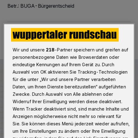
Betr.: BUGA-Bürgerentscheid
01.04.2022 , 12:41 Uhr
Eine Minute Lesezeit
Wir und unsere
218
-Partner speichern und greifen auf
personenbezogene Daten wie Browserdaten oder
eindeutige Kennungen auf Ihrem Gerät zu. Durch
Auswahl von OK aktivieren Sie Tracking-Technologien
für die unter „Wir und unsere Partner verarbeiten
Daten, um Ihnen Dienste bereitzustellen“ aufgeführten
Zwecke. Durch Auswahl von Alle ablehnen oder
Widerruf Ihrer Einwilligung werden diese deaktiviert.
Wenn Tracker deaktiviert sind, sind manche Inhalte und
Anzeigen möglicherweise nicht mehr so relevant für
Sie. Sie können dieses Menü jederzeit wieder aufrufen,
um Ihre Einstellungen zu ändern oder Ihre Einwilligung