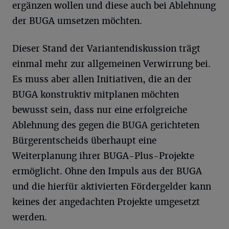
ergänzen wollen und diese auch bei Ablehnung
der BUGA umsetzen möchten.
Dieser Stand der Variantendiskussion trägt
einmal mehr zur allgemeinen Verwirrung bei.
Es muss aber allen Initiativen, die an der
BUGA konstruktiv mitplanen möchten
bewusst sein, dass nur eine erfolgreiche
Ablehnung des gegen die BUGA gerichteten
Bürgerentscheids überhaupt eine
Weiterplanung ihrer BUGA-Plus-Projekte
ermöglicht. Ohne den Impuls aus der BUGA
und die hierfür aktivierten Fördergelder kann
keines der angedachten Projekte umgesetzt
werden.