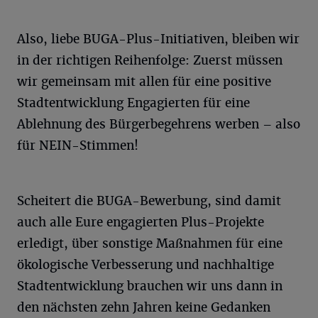
Also, liebe BUGA-Plus-Initiativen, bleiben wir
in der richtigen Reihenfolge: Zuerst müssen
wir gemeinsam mit allen für eine positive
Stadtentwicklung Engagierten für eine
Ablehnung des Bürgerbegehrens werben – also
für NEIN-Stimmen!
Scheitert die BUGA-Bewerbung, sind damit
auch alle Eure engagierten Plus-Projekte
erledigt, über sonstige Maßnahmen für eine
ökologische Verbesserung und nachhaltige
Stadtentwicklung brauchen wir uns dann in
den nächsten zehn Jahren keine Gedanken