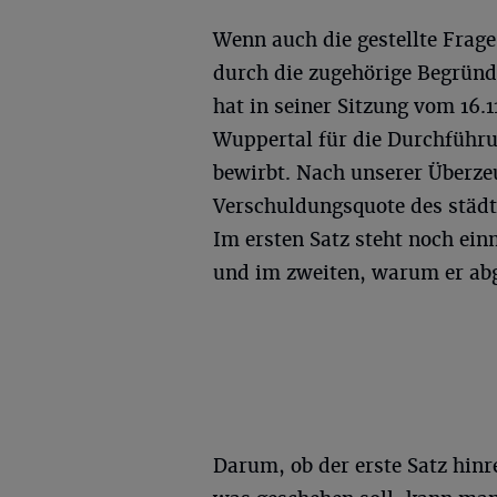
Wenn auch die gestellte Frag
durch die zugehörige Begründ
hat in seiner Sitzung vom 16.1
Wuppertal für die Durchführu
bewirbt. Nach unserer Überze
Verschuldungsquote des städti
Im ersten Satz steht noch ei
und im zweiten, warum er abg
Darum, ob der erste Satz hinr