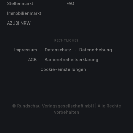
Stellenmarkt
FAQ
Immobilienmarkt
AZUBI NRW
RECHTLICHES
Impressum
Datenschutz
Datenerhebung
AGB
Barrierefreiheitserklärung
Cookie-Einstellungen
© Rundschau Verlagsgesellschaft mbH | Alle Rechte
vorbehalten