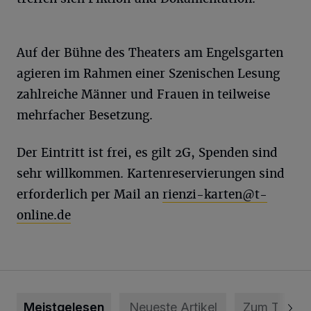
Auf der Bühne des Theaters am Engelsgarten
agieren im Rahmen einer Szenischen Lesung
zahlreiche Männer und Frauen in teilweise
mehrfacher Besetzung.
Der Eintritt ist frei, es gilt 2G, Spenden sind
sehr willkommen. Kartenreservierungen sind
erforderlich per Mail an
rienzi-karten@t-
online.de
Meistgelesen
Neueste Artikel
Zum Thema