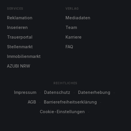
SERVICES
VERLAG
Reklamation
Mediadaten
Inserieren
Team
Trauerportal
Karriere
Stellenmarkt
FAQ
Immobilienmarkt
AZUBI NRW
RECHTLICHES
Impressum
Datenschutz
Datenerhebung
AGB
Barrierefreiheitserklärung
Cookie-Einstellungen