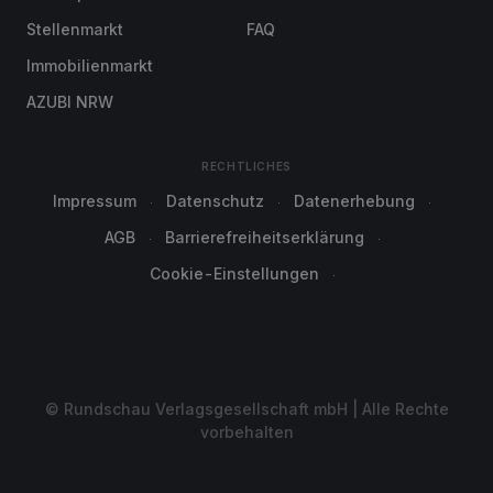
Stellenmarkt
FAQ
Immobilienmarkt
AZUBI NRW
RECHTLICHES
Impressum
Datenschutz
Datenerhebung
AGB
Barrierefreiheitserklärung
Cookie-Einstellungen
© Rundschau Verlagsgesellschaft mbH | Alle Rechte
vorbehalten