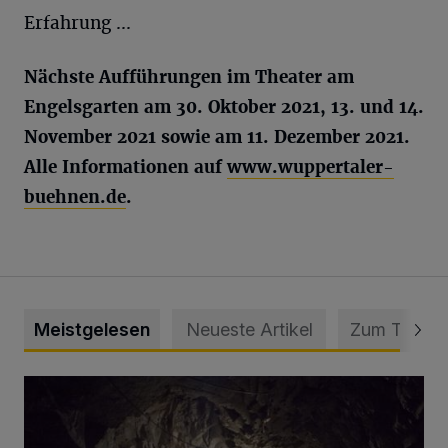
Erfahrung ...
Nächste Aufführungen im Theater am
Engelsgarten am 30. Oktober 2021, 13. und 14.
November 2021 sowie am 11. Dezember 2021.
Alle Informationen auf
www.wuppertaler-
buehnen.de
.
Meistgelesen
Neueste Artikel
Zum Thema
Tief hinein in die Wuppertaler Unterwelt