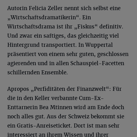
Autorin Felicia Zeller nennt sich selbst eine
„Wirtschaftsdramatikerin“. Ein
Wirtschaftsdrama ist ihr „Fiskus“ definitiv.
Und zwar ein saftiges, das gleichzeitig viel
Hintergrund transportiert. In Wuppertal
präsentiert von einem sehr guten, geschlossen
agierenden und in allen Schauspiel-Facetten
schillernden Ensemble.
Apropos „Perfiditäten der Finanzwelt“: Für
die in den Keller verbannte Cum-Ex-
Enttarnerin Bea Mtinnen wird am Ende doch
noch alles gut. Aus der Schweiz bekommt sie
ein Gratis-Anreiseticket. Dort ist man sehr
interessiert an ihrem Wissen und ihrer