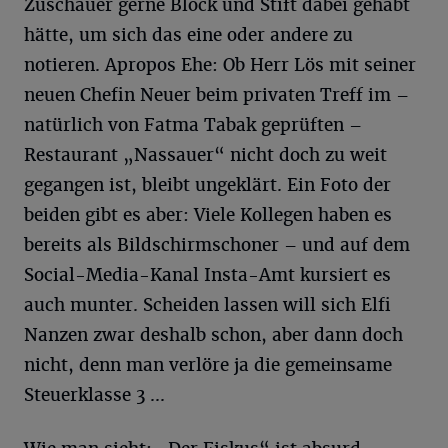
Zuschauer gerne Block und Stift dabei gehabt
hätte, um sich das eine oder andere zu
notieren. Apropos Ehe: Ob Herr Lös mit seiner
neuen Chefin Neuer beim privaten Treff im –
natürlich von Fatma Tabak geprüften –
Restaurant „Nassauer“ nicht doch zu weit
gegangen ist, bleibt ungeklärt. Ein Foto der
beiden gibt es aber: Viele Kollegen haben es
bereits als Bildschirmschoner – und auf dem
Social-Media-Kanal Insta-Amt kursiert es
auch munter. Scheiden lassen will sich Elfi
Nanzen zwar deshalb schon, aber dann doch
nicht, denn man verlöre ja die gemeinsame
Steuerklasse 3 ...