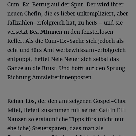
Cum-Ex-Betrug auf der Spur: Der wird ihrer
neuen Chefin, die es lieber unkompliziert, aber
fallzahlen-erfolgreich hat, zu heiß – und sie
versetzt Bea Mtinnen in den fensterlosen
Keller. Als die Cum-Ex-Sache sich jedoch als
echt und fürs Amt werbewirksam-erfolgreich
entpuppt, heftet Nele Neuer sich selbst das
Ganze an die Brust. Und hofft auf den Sprung
Richtung Amtsleiterinnenposten.
Reiner Lös, der den amtseigenen Gospel-Chor
leitet, liefert zusammen mit seiner Gattin Elfi
Nanzen so erstaunliche Tipps fürs (nicht nur
eheliche) Steuersparen, dass man als