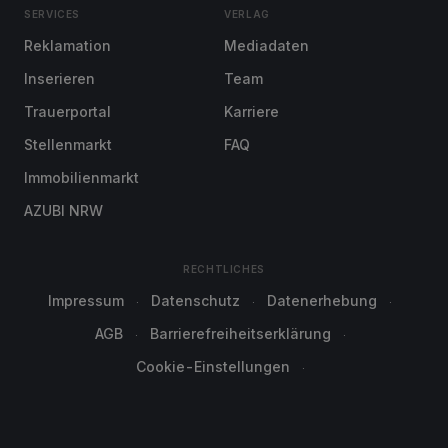
SERVICES
VERLAG
Reklamation
Mediadaten
Inserieren
Team
Trauerportal
Karriere
Stellenmarkt
FAQ
Immobilienmarkt
AZUBI NRW
RECHTLICHES
Impressum
Datenschutz
Datenerhebung
AGB
Barrierefreiheitserklärung
Cookie-Einstellungen