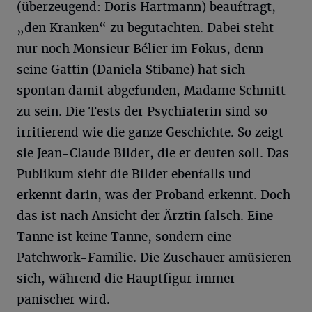
(überzeugend: Doris Hartmann) beauftragt,
„den Kranken“ zu begutachten. Dabei steht
nur noch Monsieur Bélier im Fokus, denn
seine Gattin (Daniela Stibane) hat sich
spontan damit abgefunden, Madame Schmitt
zu sein. Die Tests der Psychiaterin sind so
irritierend wie die ganze Geschichte. So zeigt
sie Jean-Claude Bilder, die er deuten soll. Das
Publikum sieht die Bilder ebenfalls und
erkennt darin, was der Proband erkennt. Doch
das ist nach Ansicht der Ärztin falsch. Eine
Tanne ist keine Tanne, sondern eine
Patchwork-Familie. Die Zuschauer amüsieren
sich, während die Hauptfigur immer
panischer wird.