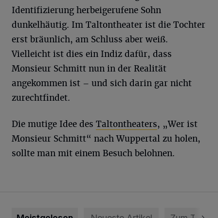
Identifizierung herbeigerufene Sohn
dunkelhäutig. Im Taltontheater ist die Tochter
erst bräunlich, am Schluss aber weiß.
Vielleicht ist dies ein Indiz dafür, dass
Monsieur Schmitt nun in der Realität
angekommen ist – und sich darin gar nicht
zurechtfindet.
Die mutige Idee des
Taltontheaters
, „Wer ist
Monsieur Schmitt“ nach Wuppertal zu holen,
sollte man mit einem Besuch belohnen.
Meistgelesen
Neueste Artikel
Zum Thema