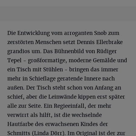
Die Entwicklung vom arroganten Snob zum
zerstörten Menschen setzt Dennis Ellerbrake
grandios um. Das Bühnenbild von Rüdiger
Tepel - großformatige, moderne Gemälde und
ein Tisch mit Stühlen - bringen das immer
mehr in Schieflage geratende Innere nach
außen. Der Tisch steht schon von Anfang an
schief, aber die Leinwände kippen erst später
alle zur Seite. Ein Regieeinfall, der mehr
verwirrt als hilft, ist die wechselnde
Hautfarbe des erwachsenen Kindes der
Schmitts (Linda Dörr). Im Original ist der zur