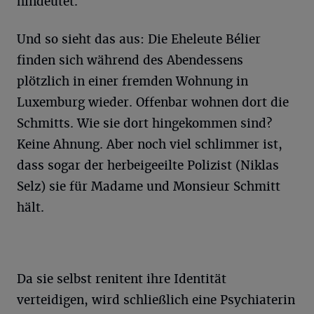
hindeutet.
Und so sieht das aus: Die Eheleute Bélier
finden sich während des Abendessens
plötzlich in einer fremden Wohnung in
Luxemburg wieder. Offenbar wohnen dort die
Schmitts. Wie sie dort hingekommen sind?
Keine Ahnung. Aber noch viel schlimmer ist,
dass sogar der herbeigeeilte Polizist (Niklas
Selz) sie für Madame und Monsieur Schmitt
hält.
Da sie selbst renitent ihre Identität
verteidigen, wird schließlich eine Psychiaterin