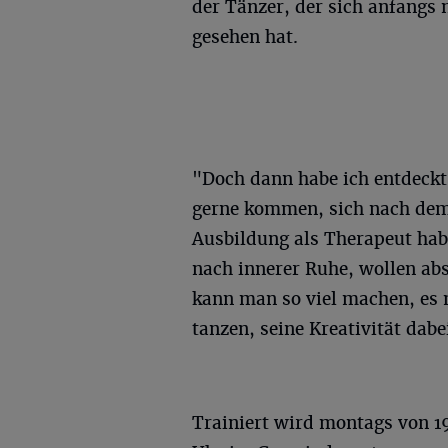
der Tänzer, der sich anfangs 
gesehen hat.
"Doch dann habe ich entdeckt
gerne kommen, sich nach dem 
Ausbildung als Therapeut hab
nach innerer Ruhe, wollen ab
kann man so viel machen, es 
tanzen, seine Kreativität dabei
Trainiert wird montags von 19