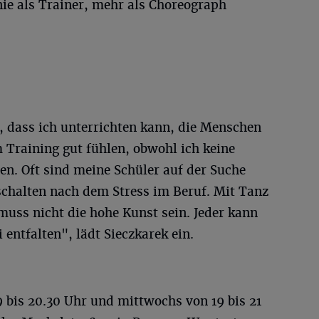
nie als Trainer, mehr als Choreograph
, dass ich unterrichten kann, die Menschen
Training gut fühlen, obwohl ich keine
en. Oft sind meine Schüler auf der Suche
schalten nach dem Stress im Beruf. Mit Tanz
muss nicht die hohe Kunst sein. Jeder kann
 entfalten", lädt Sieczkarek ein.
 bis 20.30 Uhr und mittwochs von 19 bis 21