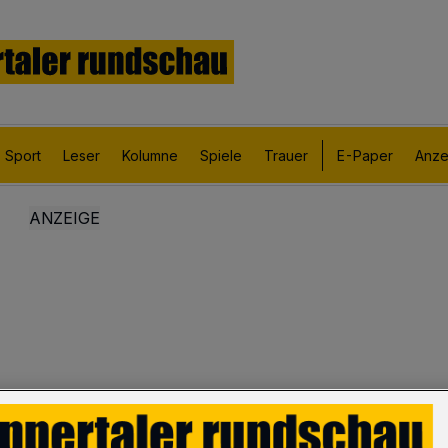
Sport
Leser
Kolumne
Spiele
Trauer
E-Paper
Anze