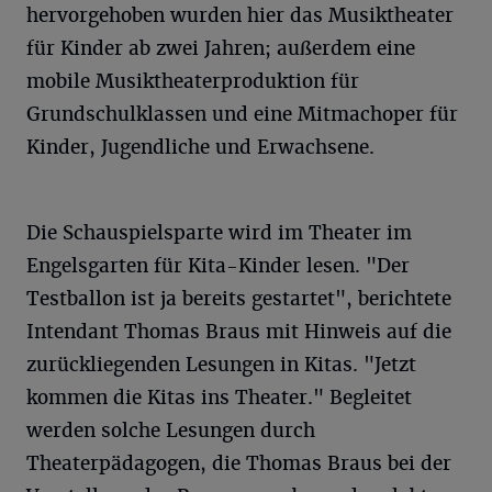
hervorgehoben wurden hier das Musiktheater
für Kinder ab zwei Jahren; außerdem eine
mobile Musiktheaterproduktion für
Grundschulklassen und eine Mitmachoper für
Kinder, Jugendliche und Erwachsene.
Die Schauspielsparte wird im Theater im
Engelsgarten für Kita-Kinder lesen. "Der
Testballon ist ja bereits gestartet", berichtete
Intendant Thomas Braus mit Hinweis auf die
zurückliegenden Lesungen in Kitas. "Jetzt
kommen die Kitas ins Theater." Begleitet
werden solche Lesungen durch
Theaterpädagogen, die Thomas Braus bei der