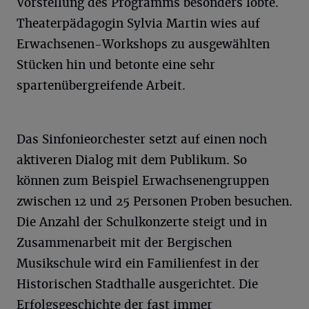
Vorstellung des Programms besonders lobte.
Theaterpädagogin Sylvia Martin wies auf
Erwachsenen-Workshops zu ausgewählten
Stücken hin und betonte eine sehr
spartenübergreifende Arbeit.
Das Sinfonieorchester setzt auf einen noch
aktiveren Dialog mit dem Publikum. So
können zum Beispiel Erwachsenengruppen
zwischen 12 und 25 Personen Proben besuchen.
Die Anzahl der Schulkonzerte steigt und in
Zusammenarbeit mit der Bergischen
Musikschule wird ein Familienfest in der
Historischen Stadthalle ausgerichtet. Die
Erfolgsgeschichte der fast immer