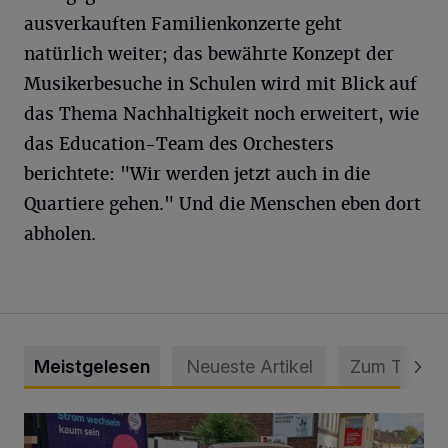
ausverkauften Familienkonzerte geht
natürlich weiter; das bewährte Konzept der
Musikerbesuche in Schulen wird mit Blick auf
das Thema Nachhaltigkeit noch erweitert, wie
das Education-Team des Orchesters
berichtete: "Wir werden jetzt auch in die
Quartiere gehen." Und die Menschen eben dort
abholen.
Meistgelesen
Neueste Artikel
Zum Thema
Schwerer Unfall mit 2,48 Promille