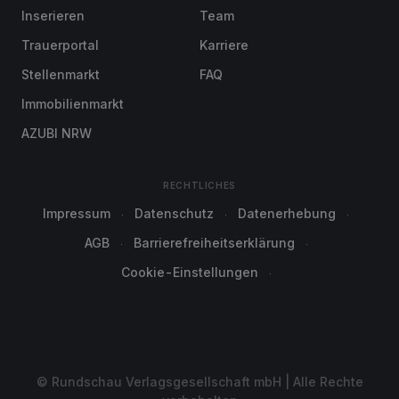
Inserieren
Team
Trauerportal
Karriere
Stellenmarkt
FAQ
Immobilienmarkt
AZUBI NRW
RECHTLICHES
Impressum
Datenschutz
Datenerhebung
AGB
Barrierefreiheitserklärung
Cookie-Einstellungen
© Rundschau Verlagsgesellschaft mbH | Alle Rechte