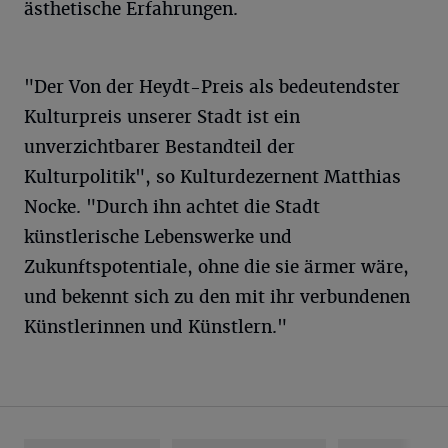
ästhetische Erfahrungen.
"Der Von der Heydt-Preis als bedeutendster
Kulturpreis unserer Stadt ist ein
unverzichtbarer Bestandteil der
Kulturpolitik", so Kulturdezernent Matthias
Nocke. "Durch ihn achtet die Stadt
künstlerische Lebenswerke und
Zukunftspotentiale, ohne die sie ärmer wäre,
und bekennt sich zu den mit ihr verbundenen
Künstlerinnen und Künstlern."