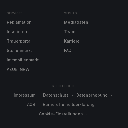
SERVICES
VERLAG
Reklamation
Mediadaten
Inserieren
Team
Trauerportal
Karriere
Stellenmarkt
FAQ
Immobilienmarkt
AZUBI NRW
RECHTLICHES
Impressum
Datenschutz
Datenerhebung
AGB
Barrierefreiheitserklärung
Cookie-Einstellungen