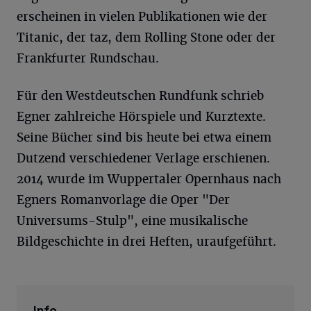
erscheinen in vielen Publikationen wie der
Titanic, der taz, dem Rolling Stone oder der
Frankfurter Rundschau.
Für den Westdeutschen Rundfunk schrieb
Egner zahlreiche Hörspiele und Kurztexte.
Seine Bücher sind bis heute bei etwa einem
Dutzend verschiedener Verlage erschienen.
2014 wurde im Wuppertaler Opernhaus nach
Egners Romanvorlage die Oper "Der
Universums-Stulp", eine musikalische
Bildgeschichte in drei Heften, uraufgeführt.
Info