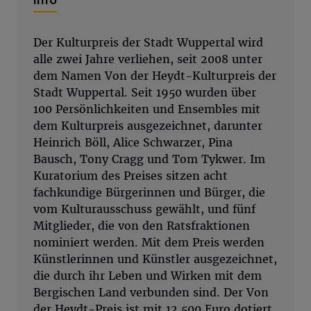
Der Kulturpreis der Stadt Wuppertal wird
alle zwei Jahre verliehen, seit 2008 unter
dem Namen Von der Heydt-Kulturpreis der
Stadt Wuppertal. Seit 1950 wurden über
100 Persönlichkeiten und Ensembles mit
dem Kulturpreis ausgezeichnet, darunter
Heinrich Böll, Alice Schwarzer, Pina
Bausch, Tony Cragg und Tom Tykwer. Im
Kuratorium des Preises sitzen acht
fachkundige Bürgerinnen und Bürger, die
vom Kulturausschuss gewählt, und fünf
Mitglieder, die von den Ratsfraktionen
nominiert werden. Mit dem Preis werden
Künstlerinnen und Künstler ausgezeichnet,
die durch ihr Leben und Wirken mit dem
Bergischen Land verbunden sind. Der Von
der Heydt-Preis ist mit 12.500 Euro dotiert,