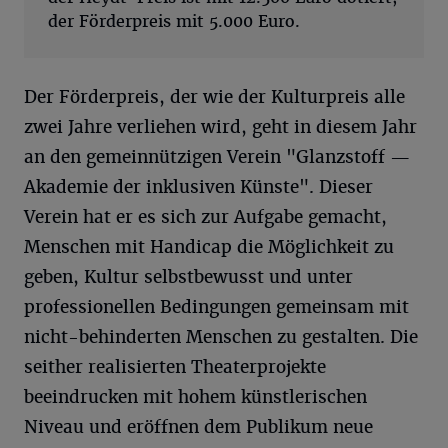
der Förderpreis mit 5.000 Euro.
Der Förderpreis, der wie der Kulturpreis alle
zwei Jahre verliehen wird, geht in diesem Jahr
an den gemeinnützigen Verein "Glanzstoff —
Akademie der inklusiven Künste". Dieser
Verein hat er es sich zur Aufgabe gemacht,
Menschen mit Handicap die Möglichkeit zu
geben, Kultur selbstbewusst und unter
professionellen Bedingungen gemeinsam mit
nicht-behinderten Menschen zu gestalten. Die
seither realisierten Theaterprojekte
beeindrucken mit hohem künstlerischen
Niveau und eröffnen dem Publikum neue