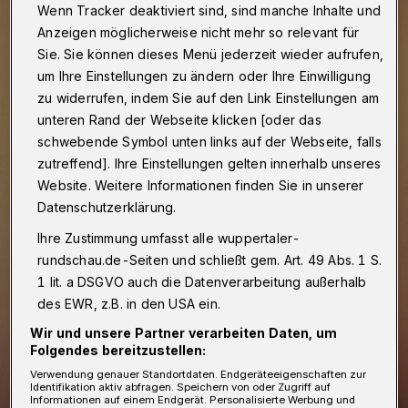
Wenn Tracker deaktiviert sind, sind manche Inhalte und
Anzeigen möglicherweise nicht mehr so relevant für
Sie. Sie können dieses Menü jederzeit wieder aufrufen,
um Ihre Einstellungen zu ändern oder Ihre Einwilligung
zu widerrufen, indem Sie auf den Link Einstellungen am
unteren Rand der Webseite klicken [oder das
schwebende Symbol unten links auf der Webseite, falls
zutreffend]. Ihre Einstellungen gelten innerhalb unseres
Website. Weitere Informationen finden Sie in unserer
Datenschutzerklärung.
Ihre Zustimmung umfasst alle wuppertaler-
rundschau.de-Seiten und schließt gem. Art. 49 Abs. 1 S.
1 lit. a DSGVO auch die Datenverarbeitung außerhalb
des EWR, z.B. in den USA ein.
Wir und unsere Partner verarbeiten Daten, um
Folgendes bereitzustellen:
Verwendung genauer Standortdaten. Endgeräteeigenschaften zur
Identifikation aktiv abfragen. Speichern von oder Zugriff auf
Informationen auf einem Endgerät. Personalisierte Werbung und