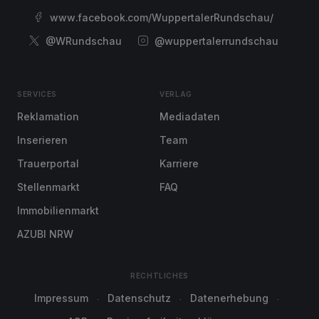
www.facebook.com/WuppertalerRundschau/
@WRundschau
@wuppertalerrundschau
SERVICES
VERLAG
Reklamation
Mediadaten
Inserieren
Team
Trauerportal
Karriere
Stellenmarkt
FAQ
Immobilienmarkt
AZUBI NRW
RECHTLICHES
Impressum
Datenschutz
Datenerhebung