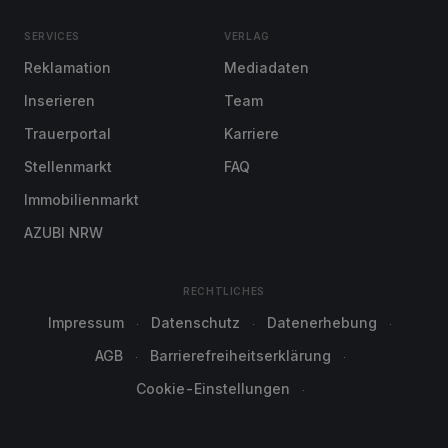
SERVICES
VERLAG
Reklamation
Mediadaten
Inserieren
Team
Trauerportal
Karriere
Stellenmarkt
FAQ
Immobilienmarkt
AZUBI NRW
RECHTLICHES
Impressum
Datenschutz
Datenerhebung
AGB
Barrierefreiheitserklärung
Cookie-Einstellungen