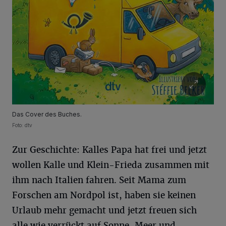
Das Cover des Buches.
Foto: dtv
Zur Geschichte: Kalles Papa hat frei und jetzt
wollen Kalle und Klein-Frieda zusammen mit
ihm nach Italien fahren. Seit Mama zum
Forschen am Nordpol ist, haben sie keinen
Urlaub mehr gemacht und jetzt freuen sich
alle wie verrückt auf Sonne, Meer und