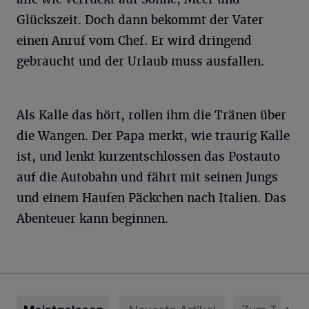
Glückszeit. Doch dann bekommt der Vater
einen Anruf vom Chef. Er wird dringend
gebraucht und der Urlaub muss ausfallen.
Als Kalle das hört, rollen ihm die Tränen über
die Wangen. Der Papa merkt, wie traurig Kalle
ist, und lenkt kurzentschlossen das Postauto
auf die Autobahn und fährt mit seinen Jungs
und einem Haufen Päckchen nach Italien. Das
Abenteuer kann beginnen.