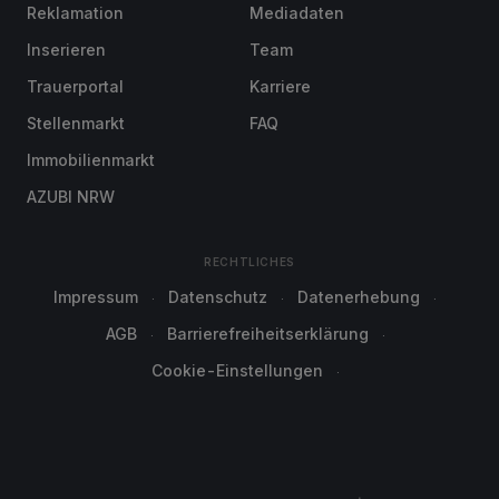
Reklamation
Mediadaten
Inserieren
Team
Trauerportal
Karriere
Stellenmarkt
FAQ
Immobilienmarkt
AZUBI NRW
RECHTLICHES
Impressum
Datenschutz
Datenerhebung
AGB
Barrierefreiheitserklärung
Cookie-Einstellungen