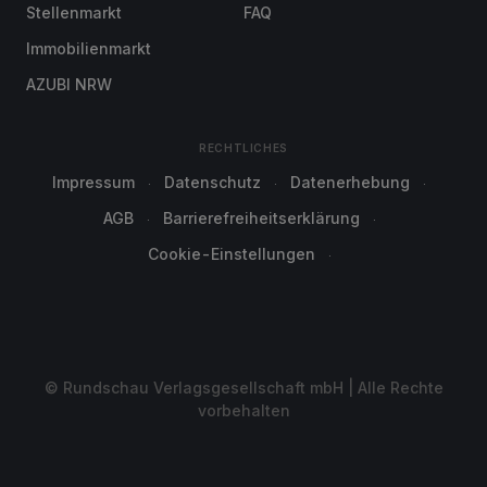
Stellenmarkt
FAQ
Immobilienmarkt
AZUBI NRW
RECHTLICHES
Impressum
Datenschutz
Datenerhebung
AGB
Barrierefreiheitserklärung
Cookie-Einstellungen
© Rundschau Verlagsgesellschaft mbH | Alle Rechte
vorbehalten