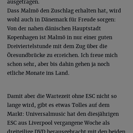
ausgetragen.
Dass Malmö den Zuschlag erhalten hat, wird
wohl auch in Dänemark für Freude sorgen:
Von der nahen dänischen Hauptstadt
Kopenhagen ist Malmö in nur einer guten
Dreiviertelstunde mit dem Zug über die
Öresundbrücke zu erreichen. Ich freue mich
schon sehr, aber bis dahin gehen ja noch
etliche Monate ins Land.
Damit aber die Wartezeit ohne ESC nicht so
lange wird, gibt es etwas Tolles auf dem
Markt: Universalmusic hat den diesjährigen
ESC aus Liverpool vergangene Woche als
dreiteilige DVD herausgebracht mit den beiden