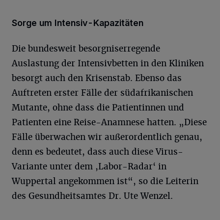
Sorge um Intensiv-Kapazitäten
Die bundesweit besorgniserregende
Auslastung der Intensivbetten in den Kliniken
besorgt auch den Krisenstab. Ebenso das
Auftreten erster Fälle der südafrikanischen
Mutante, ohne dass die Patientinnen und
Patienten eine Reise-Anamnese hatten. „Diese
Fälle überwachen wir außerordentlich genau,
denn es bedeutet, dass auch diese Virus-
Variante unter dem ,Labor-Radar‘ in
Wuppertal angekommen ist“, so die Leiterin
des Gesundheitsamtes Dr. Ute Wenzel.