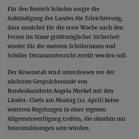
Für den Bereich Schulen sorgte die
Ankündigung des Landes für Erleichterung,
dass zunächst für die erste Woche nach den
Ferien im Sinne größtmöglicher Sicherheit
wieder für die meisten Schülerinnen und
Schüler Distanzunterricht erteilt werden soll.
Der Krisenstab wird unterdessen vor der
nächsten Gesprächsrunde von
Bundeskanzlerin Angela Merkel mit den
Länder-Chefs am Montag (12. April) keine
weiteren Regelungen in einer eigenen
Allgemeinverfügung treffen, die ohnehin nur
Interimslösungen sein würden.