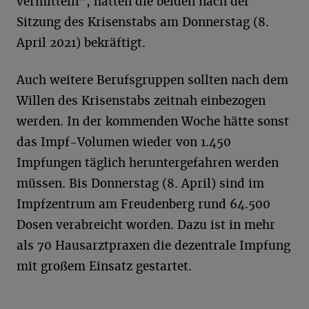
vermitteln“, hatten die beiden nach der
Sitzung des Krisenstabs am Donnerstag (8.
April 2021) bekräftigt.
Auch weitere Berufsgruppen sollten nach dem
Willen des Krisenstabs zeitnah einbezogen
werden. In der kommenden Woche hätte sonst
das Impf-Volumen wieder von 1.450
Impfungen täglich heruntergefahren werden
müssen. Bis Donnerstag (8. April) sind im
Impfzentrum am Freudenberg rund 64.500
Dosen verabreicht worden. Dazu ist in mehr
als 70 Hausarztpraxen die dezentrale Impfung
mit großem Einsatz gestartet.