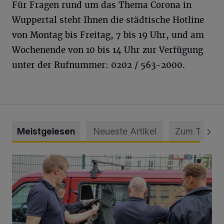
Für Fragen rund um das Thema Corona in
Wuppertal steht Ihnen die städtische Hotline
von Montag bis Freitag, 7 bis 19 Uhr, und am
Wochenende von 10 bis 14 Uhr zur Verfügung
unter der Rufnummer: 0202 / 563-2000.
Meistgelesen
Neueste Artikel
Zum Thema
Feuerwehr befreit Kind aus verschlossenem VW Bulli