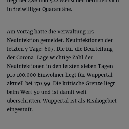
liegt bei 486 und 522 Menschen befinden sich
in freiwilliger Quarantäne.
Am Vortag hatte die Verwaltung 115
Neuinfektion gemeldet. Neuinfektionen der
letzten 7 Tage: 607. Die für die Beurteilung
der Corona-Lage wichtige Zahl der
Neuinfektionen in den letzten sieben Tagen
pro 100.000 Einwohner liegt für Wuppertal
aktuell bei 170,99. Die kritische Grenze liegt
beim Wert 50 und ist damit weit
überschritten. Wuppertal ist als Risikogebiet
eingestuft.