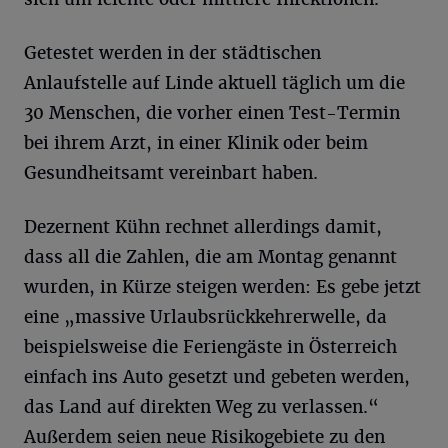
Getestet werden in der städtischen
Anlaufstelle auf Linde aktuell täglich um die
30 Menschen, die vorher einen Test-Termin
bei ihrem Arzt, in einer Klinik oder beim
Gesundheitsamt vereinbart haben.
Dezernent Kühn rechnet allerdings damit,
dass all die Zahlen, die am Montag genannt
wurden, in Kürze steigen werden: Es gebe jetzt
eine „massive Urlaubsrückkehrerwelle, da
beispielsweise die Feriengäste in Österreich
einfach ins Auto gesetzt und gebeten werden,
das Land auf direkten Weg zu verlassen.“
Außerdem seien neue Risikogebiete zu den