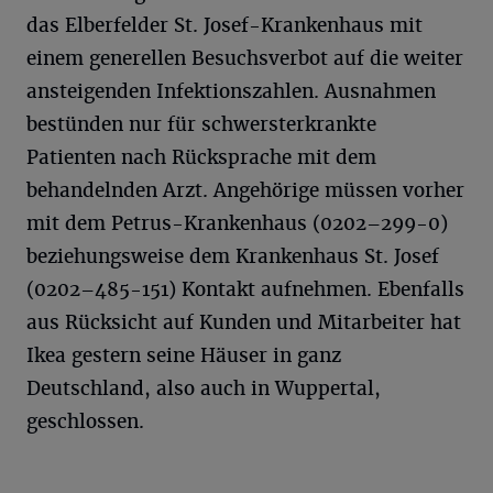
das Elberfelder St. Josef-Krankenhaus mit
einem generellen Besuchsverbot auf die weiter
ansteigenden Infektionszahlen. Ausnahmen
bestünden nur für schwersterkrankte
Patienten nach Rücksprache mit dem
behandelnden Arzt. Angehörige müssen vorher
mit dem Petrus-Krankenhaus (0202–299-0)
beziehungsweise dem Krankenhaus St. Josef
(0202–485-151) Kontakt aufnehmen. Ebenfalls
aus Rücksicht auf Kunden und Mitarbeiter hat
Ikea gestern seine Häuser in ganz
Deutschland, also auch in Wuppertal,
geschlossen.