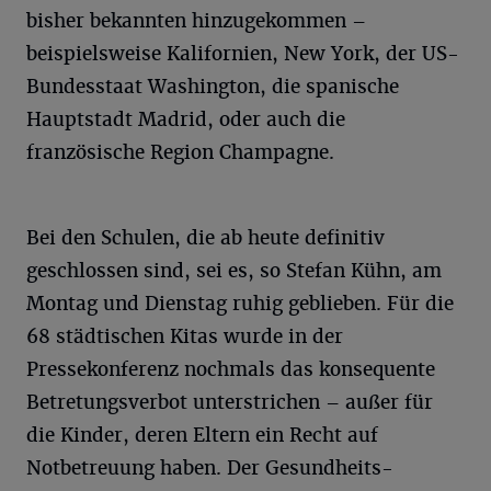
bisher bekannten hinzugekommen –
beispielsweise Kalifornien, New York, der US-
Bundesstaat Washington, die spanische
Hauptstadt Madrid, oder auch die
französische Region Champagne.
Bei den Schulen, die ab heute definitiv
geschlossen sind, sei es, so Stefan Kühn, am
Montag und Dienstag ruhig geblieben. Für die
68 städtischen Kitas wurde in der
Pressekonferenz nochmals das konsequente
Betretungsverbot unterstrichen – außer für
die Kinder, deren Eltern ein Recht auf
Notbetreuung haben. Der Gesundheits-