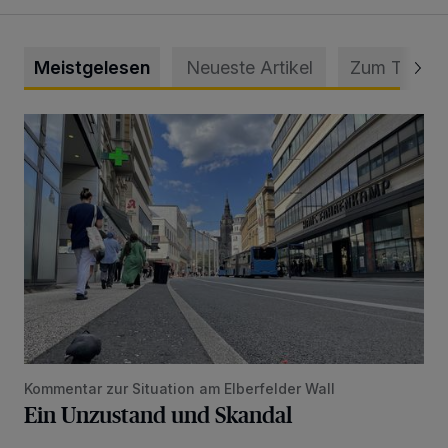
Meistgelesen
Neueste Artikel
Zum Thema
Ein Unzustand und Skandal
Kommentar zur Situation am Elberfelder Wall
Ein Unzustand und Skandal