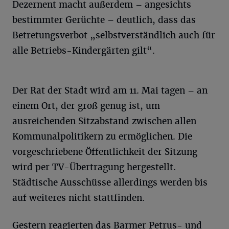
Dezernent macht außerdem – angesichts
bestimmter Gerüchte – deutlich, dass das
Betretungsverbot „selbstverständlich auch für
alle Betriebs-Kindergärten gilt“.
Der Rat der Stadt wird am 11. Mai tagen – an
einem Ort, der groß genug ist, um
ausreichenden Sitzabstand zwischen allen
Kommunalpolitikern zu ermöglichen. Die
vorgeschriebene Öffentlichkeit der Sitzung
wird per TV-Übertragung hergestellt.
Städtische Ausschüsse allerdings werden bis
auf weiteres nicht stattfinden.
Gestern reagierten das Barmer Petrus- und