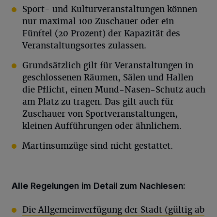
Sport- und Kulturveranstaltungen können
nur maximal 100 Zuschauer oder ein
Fünftel (20 Prozent) der Kapazität des
Veranstaltungsortes zulassen.
Grundsätzlich gilt für Veranstaltungen in
geschlossenen Räumen, Sälen und Hallen
die Pflicht, einen Mund-Nasen-Schutz auch
am Platz zu tragen. Das gilt auch für
Zuschauer von Sportveranstaltungen,
kleinen Aufführungen oder ähnlichem.
Martinsumzüge sind nicht gestattet.
Alle
Regelungen im Detail zum Nachlesen:
Die Allgemeinverfügung der Stadt (gültig ab