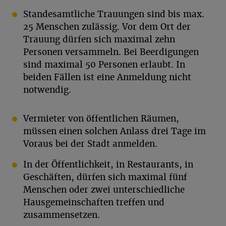
Standesamtliche Trauungen sind bis max.
25 Menschen zulässig. Vor dem Ort der
Trauung dürfen sich maximal zehn
Personen versammeln. Bei Beerdigungen
sind maximal 50 Personen erlaubt. In
beiden Fällen ist eine Anmeldung nicht
notwendig.
Vermieter von öffentlichen Räumen,
müssen einen solchen Anlass drei Tage im
Voraus bei der Stadt anmelden.
In der Öffentlichkeit, in Restaurants, in
Geschäften, dürfen sich maximal fünf
Menschen oder zwei unterschiedliche
Hausgemeinschaften treffen und
zusammensetzen.