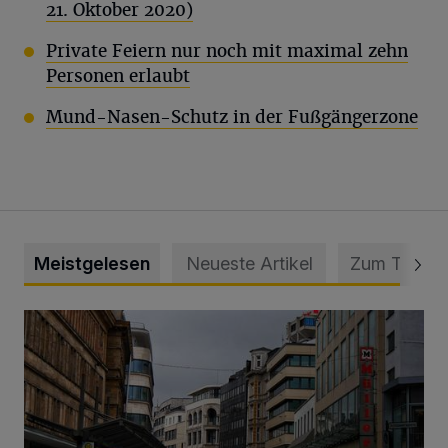
21. Oktober 2020)
Private Feiern nur noch mit maximal zehn
Personen erlaubt
Mund-Nasen-Schutz in der Fußgängerzone
Meistgelesen
Neueste Artikel
Zum Thema
„Es muss gehandelt werden – jetzt!“