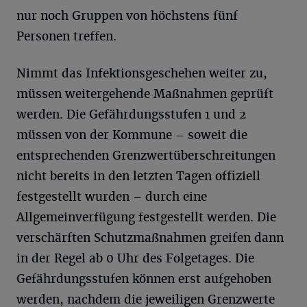
nur noch Gruppen von höchstens fünf
Personen treffen.
Nimmt das Infektionsgeschehen weiter zu,
müssen weitergehende Maßnahmen geprüft
werden. Die Gefährdungsstufen 1 und 2
müssen von der Kommune – soweit die
entsprechenden Grenzwertüberschreitungen
nicht bereits in den letzten Tagen offiziell
festgestellt wurden – durch eine
Allgemeinverfügung festgestellt werden. Die
verschärften Schutzmaßnahmen greifen dann
in der Regel ab 0 Uhr des Folgetages. Die
Gefährdungsstufen können erst aufgehoben
werden, nachdem die jeweiligen Grenzwerte