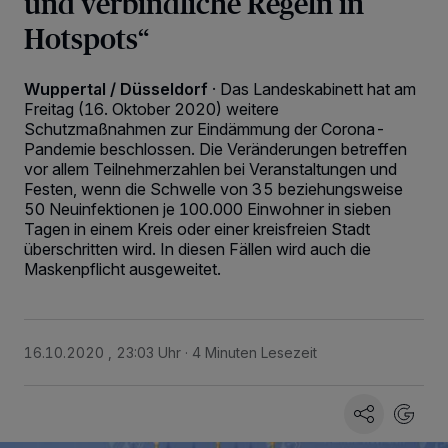
und verbindliche Regeln in
Hotspots“
Wuppertal / Düsseldorf
·
Das Landeskabinett hat am
Freitag (16. Oktober 2020) weitere
Schutzmaßnahmen zur Eindämmung der Corona-
Pandemie beschlossen. Die Veränderungen betreffen
vor allem Teilnehmerzahlen bei Veranstaltungen und
Festen, wenn die Schwelle von 35 beziehungsweise
50 Neuinfektionen je 100.000 Einwohner in sieben
Tagen in einem Kreis oder einer kreisfreien Stadt
überschritten wird. In diesen Fällen wird auch die
Maskenpflicht ausgeweitet.
16.10.2020 , 23:03 Uhr
4 Minuten Lesezeit