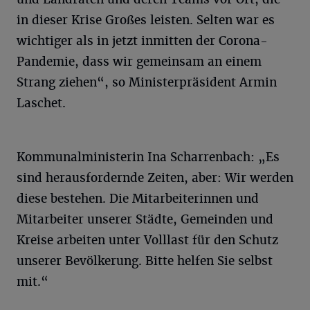
in dieser Krise Großes leisten. Selten war es
wichtiger als in jetzt inmitten der Corona-
Pandemie, dass wir gemeinsam an einem
Strang ziehen“, so Ministerpräsident Armin
Laschet.
Kommunalministerin Ina Scharrenbach: „Es
sind herausfordernde Zeiten, aber: Wir werden
diese bestehen. Die Mitarbeiterinnen und
Mitarbeiter unserer Städte, Gemeinden und
Kreise arbeiten unter Volllast für den Schutz
unserer Bevölkerung. Bitte helfen Sie selbst
mit.“