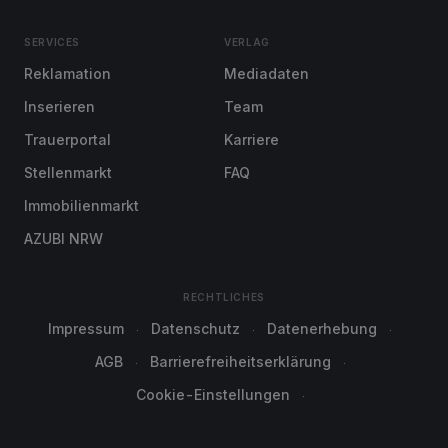
SERVICES
VERLAG
Reklamation
Mediadaten
Inserieren
Team
Trauerportal
Karriere
Stellenmarkt
FAQ
Immobilienmarkt
AZUBI NRW
RECHTLICHES
Impressum
Datenschutz
Datenerhebung
AGB
Barrierefreiheitserklärung
Cookie-Einstellungen