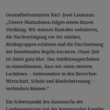
Gesundheitsminister Karl-Josef Laumann:
„Unsere Maßnahmen folgen einem klaren
Vierklang: Wir müssen Kontakte reduzieren,
die Nachverfolgung vor Ort stärken,
Risikogruppen schützen und die Durchsetzung
der bestehenden Regeln forcieren. Unser Ziel
ist dabei ganz klar: Das Infektionsgeschehen
so einzudämmen, dass wir einen zweiten
Lockdown – insbesondere in den Bereichen
Wirtschaft, Schule und Kinderbetreuung –
verhindern können.“
Ein Schwerpunkt des Austauschs der
Landesregierung mit der kommunalen Familie