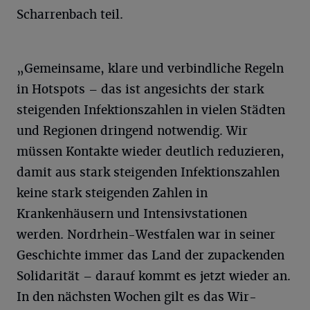
Scharrenbach teil.
„Gemeinsame, klare und verbindliche Regeln
in Hotspots – das ist angesichts der stark
steigenden Infektionszahlen in vielen Städten
und Regionen dringend notwendig. Wir
müssen Kontakte wieder deutlich reduzieren,
damit aus stark steigenden Infektionszahlen
keine stark steigenden Zahlen in
Krankenhäusern und Intensivstationen
werden. Nordrhein-Westfalen war in seiner
Geschichte immer das Land der zupackenden
Solidarität – darauf kommt es jetzt wieder an.
In den nächsten Wochen gilt es das Wir-