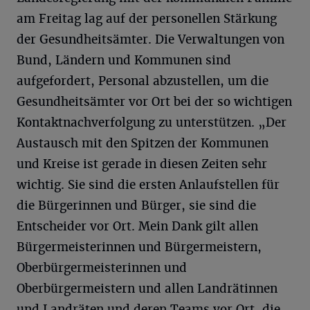
am Freitag lag auf der personellen Stärkung
der Gesundheitsämter. Die Verwaltungen von
Bund, Ländern und Kommunen sind
aufgefordert, Personal abzustellen, um die
Gesundheitsämter vor Ort bei der so wichtigen
Kontaktnachverfolgung zu unterstützen. „Der
Austausch mit den Spitzen der Kommunen
und Kreise ist gerade in diesen Zeiten sehr
wichtig. Sie sind die ersten Anlaufstellen für
die Bürgerinnen und Bürger, sie sind die
Entscheider vor Ort. Mein Dank gilt allen
Bürgermeisterinnen und Bürgermeistern,
Oberbürgermeisterinnen und
Oberbürgermeistern und allen Landrätinnen
und Landräten und deren Teams vor Ort, die