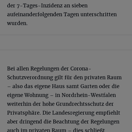
der 7-Tages-Inzidenz an sieben
aufeinanderfolgenden Tagen unterschritten
wurden.
Bei allen Regelungen der Corona-
Schutzverordnung gilt für den privaten Raum
– also das eigene Haus samt Garten oder die
eigene Wohnung – in Nordrhein-Westfalen
weiterhin der hohe Grundrechtsschutz der
Privatsphäre. Die Landesregierung empfiehlt
aber dringend die Beachtung der Regelungen
auch im privaten Raum – dies schließt