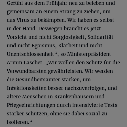
Gefühl aus dem Frühjahr neu zu beleben und
gemeinsam an einem Strang zu ziehen, um
das Virus zu bekämpfen. Wir haben es selbst
in der Hand. Deswegen braucht es jetzt
Vorsicht und nicht Sorglosigkeit, Solidarität
und nicht Egoismus, Klarheit und nicht
Unentschlossenheit“, so Ministerpräsident
Armin Laschet. „Wir wollen den Schutz für die
Verwundbarsten gewährleisten. Wir werden
die Gesundheitsämter stärken, um
Infektionsketten besser nachzuverfolgen, und
ältere Menschen in Krankenhäusern und
Pflegeeinrichtungen durch intensivierte Tests
stärker schützen, ohne sie dabei sozial zu
isolieren.“