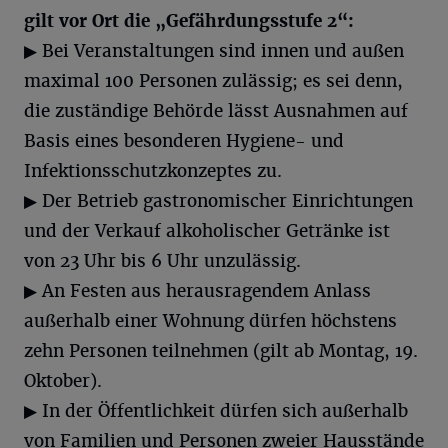
gilt vor Ort die „Gefährdungsstufe 2“:
▶ Bei Veranstaltungen sind innen und außen
maximal 100 Personen zulässig; es sei denn,
die zuständige Behörde lässt Ausnahmen auf
Basis eines besonderen Hygiene- und
Infektionsschutzkonzeptes zu.
▶ Der Betrieb gastronomischer Einrichtungen
und der Verkauf alkoholischer Getränke ist
von 23 Uhr bis 6 Uhr unzulässig.
▶ An Festen aus herausragendem Anlass
außerhalb einer Wohnung dürfen höchstens
zehn Personen teilnehmen (gilt ab Montag, 19.
Oktober).
▶ In der Öffentlichkeit dürfen sich außerhalb
von Familien und Personen zweier Hausstände