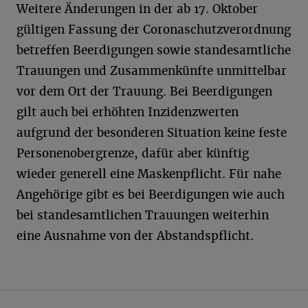
Weitere Änderungen in der ab 17. Oktober
gültigen Fassung der Coronaschutzverordnung
betreffen Beerdigungen sowie standesamtliche
Trauungen und Zusammenkünfte unmittelbar
vor dem Ort der Trauung. Bei Beerdigungen
gilt auch bei erhöhten Inzidenzwerten
aufgrund der besonderen Situation keine feste
Personenobergrenze, dafür aber künftig
wieder generell eine Maskenpflicht. Für nahe
Angehörige gibt es bei Beerdigungen wie auch
bei standesamtlichen Trauungen weiterhin
eine Ausnahme von der Abstandspflicht.