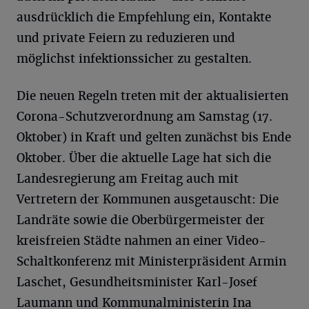
ausdrücklich die Empfehlung ein, Kontakte
und private Feiern zu reduzieren und
möglichst infektionssicher zu gestalten.
Die neuen Regeln treten mit der aktualisierten
Corona-Schutzverordnung am Samstag (17.
Oktober) in Kraft und gelten zunächst bis Ende
Oktober. Über die aktuelle Lage hat sich die
Landesregierung am Freitag auch mit
Vertretern der Kommunen ausgetauscht: Die
Landräte sowie die Oberbürgermeister der
kreisfreien Städte nahmen an einer Video-
Schaltkonferenz mit Ministerpräsident Armin
Laschet, Gesundheitsminister Karl-Josef
Laumann und Kommunalministerin Ina