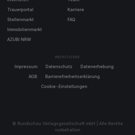
Trauerportal
Karriere
Stellenmarkt
FAQ
Immobilienmarkt
AZUBI NRW
RECHTLICHES
Impressum
Datenschutz
Datenerhebung
AGB
Barrierefreiheitserklärung
Cookie-Einstellungen
© Rundschau Verlagsgesellschaft mbH | Alle Rechte
vorbehalten