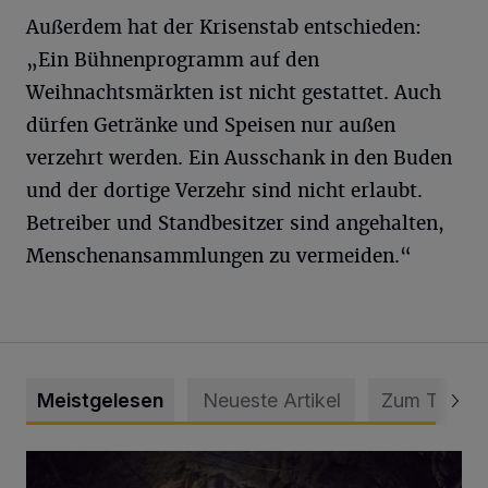
Außerdem hat der Krisenstab entschieden:
„Ein Bühnenprogramm auf den
Weihnachtsmärkten ist nicht gestattet. Auch
dürfen Getränke und Speisen nur außen
verzehrt werden. Ein Ausschank in den Buden
und der dortige Verzehr sind nicht erlaubt.
Betreiber und Standbesitzer sind angehalten,
Menschenansammlungen zu vermeiden.“
Meistgelesen
Neueste Artikel
Zum Thema
Tief hinein in die Wuppertaler Unterwelt