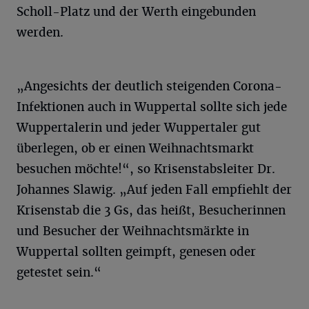
Scholl-Platz und der Werth eingebunden
werden.
„Angesichts der deutlich steigenden Corona-
Infektionen auch in Wuppertal sollte sich jede
Wuppertalerin und jeder Wuppertaler gut
überlegen, ob er einen Weihnachtsmarkt
besuchen möchte!“, so Krisenstabsleiter Dr.
Johannes Slawig. „Auf jeden Fall empfiehlt der
Krisenstab die 3 Gs, das heißt, Besucherinnen
und Besucher der Weihnachtsmärkte in
Wuppertal sollten geimpft, genesen oder
getestet sein.“