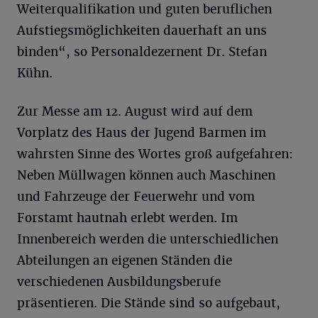
Weiterqualifikation und guten beruflichen
Aufstiegsmöglichkeiten dauerhaft an uns
binden“, so Personaldezernent Dr. Stefan
Kühn.
Zur Messe am 12. August wird auf dem
Vorplatz des Haus der Jugend Barmen im
wahrsten Sinne des Wortes groß aufgefahren:
Neben Müllwagen können auch Maschinen
und Fahrzeuge der Feuerwehr und vom
Forstamt hautnah erlebt werden. Im
Innenbereich werden die unterschiedlichen
Abteilungen an eigenen Ständen die
verschiedenen Ausbildungsberufe
präsentieren. Die Stände sind so aufgebaut,