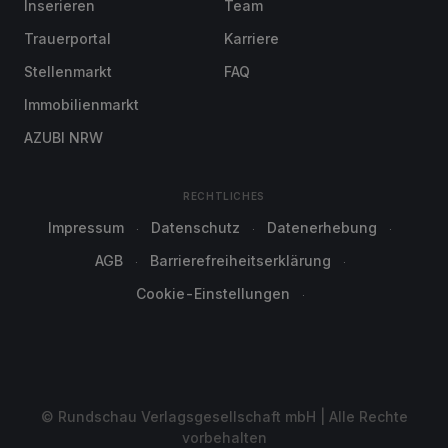
Inserieren
Team
Trauerportal
Karriere
Stellenmarkt
FAQ
Immobilienmarkt
AZUBI NRW
RECHTLICHES
Impressum
Datenschutz
Datenerhebung
AGB
Barrierefreiheitserklärung
Cookie-Einstellungen
© Rundschau Verlagsgesellschaft mbH | Alle Rechte
vorbehalten