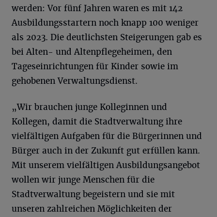
werden: Vor fünf Jahren waren es mit 142
Ausbildungsstartern noch knapp 100 weniger
als 2023. Die deutlichsten Steigerungen gab es
bei Alten- und Altenpflegeheimen, den
Tageseinrichtungen für Kinder sowie im
gehobenen Verwaltungsdienst.
„Wir brauchen junge Kolleginnen und
Kollegen, damit die Stadtverwaltung ihre
vielfältigen Aufgaben für die Bürgerinnen und
Bürger auch in der Zukunft gut erfüllen kann.
Mit unserem vielfältigen Ausbildungsangebot
wollen wir junge Menschen für die
Stadtverwaltung begeistern und sie mit
unseren zahlreichen Möglichkeiten der