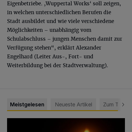
Eigenbetriebe. ‚Wuppertal Works‘ soll zeigen,
in welchen unterschiedlichen Berufen die
Stadt ausbildet und wie viele verschiedene
Möglichkeiten – unabhängig vom
Schulabschluss – jungen Menschen damit zur
Verfügung stehen“, erklärt Alexander
Engelhard (Leiter Aus-, Fort- und
Weiterbildung bei der Stadtverwaltung).
Meistgelesen
Neueste Artikel
Zum Thema
Vermisster Jugendlicher tot aufgefunden