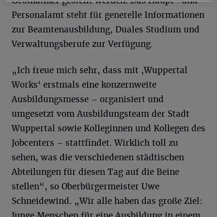
Geomatiker gestellt werden. Das Haupt- und
Personalamt steht für generelle Informationen
zur Beamtenausbildung, Duales Studium und
Verwaltungsberufe zur Verfügung.
„Ich freue mich sehr, dass mit ‚Wuppertal
Works‘ erstmals eine konzernweite
Ausbildungsmesse – organisiert und
umgesetzt vom Ausbildungsteam der Stadt
Wuppertal sowie Kolleginnen und Kollegen des
Jobcenters – stattfindet. Wirklich toll zu
sehen, was die verschiedenen städtischen
Abteilungen für diesen Tag auf die Beine
stellen“, so Oberbürgermeister Uwe
Schneidewind. „Wir alle haben das große Ziel:
Junge Menschen für eine Ausbildung in einem