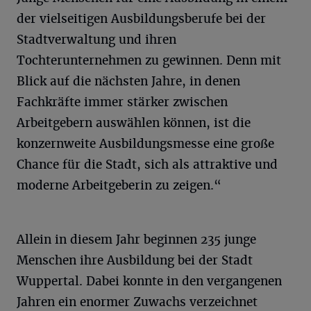
der vielseitigen Ausbildungsberufe bei der
Stadtverwaltung und ihren
Tochterunternehmen zu gewinnen. Denn mit
Blick auf die nächsten Jahre, in denen
Fachkräfte immer stärker zwischen
Arbeitgebern auswählen können, ist die
konzernweite Ausbildungsmesse eine große
Chance für die Stadt, sich als attraktive und
moderne Arbeitgeberin zu zeigen.“
Allein in diesem Jahr beginnen 235 junge
Menschen ihre Ausbildung bei der Stadt
Wuppertal. Dabei konnte in den vergangenen
Jahren ein enormer Zuwachs verzeichnet