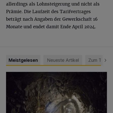
allerdings als Lohnsteigerung und nicht als
Prämie. Die Laufzeit des Tarifvertrages
beträgt nach Angaben der Gewerkschaft 16
Monate und endet damit Ende April 2024.
Meistgelesen
Neueste Artikel
Zum Thema
Tief hinein in die Wuppertaler Unterwelt