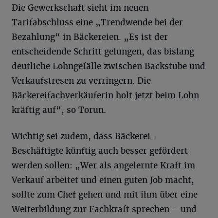
Die Gewerkschaft sieht im neuen
Tarifabschluss eine „Trendwende bei der
Bezahlung“ in Bäckereien. „Es ist der
entscheidende Schritt gelungen, das bislang
deutliche Lohngefälle zwischen Backstube und
Verkaufstresen zu verringern. Die
Bäckereifachverkäuferin holt jetzt beim Lohn
kräftig auf“, so Torun.
Wichtig sei zudem, dass Bäckerei-
Beschäftigte künftig auch besser gefördert
werden sollen: „Wer als angelernte Kraft im
Verkauf arbeitet und einen guten Job macht,
sollte zum Chef gehen und mit ihm über eine
Weiterbildung zur Fachkraft sprechen – und