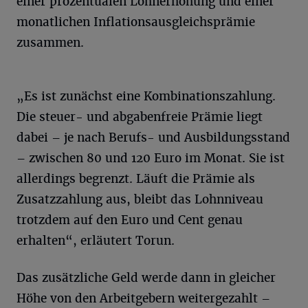
einer prozentualen Lohnerhöhung und einer
monatlichen Inflationsausgleichsprämie
zusammen.
„Es ist zunächst eine Kombinationszahlung.
Die steuer- und abgabenfreie Prämie liegt
dabei – je nach Berufs- und Ausbildungsstand
– zwischen 80 und 120 Euro im Monat. Sie ist
allerdings begrenzt. Läuft die Prämie als
Zusatzzahlung aus, bleibt das Lohnniveau
trotzdem auf den Euro und Cent genau
erhalten“, erläutert Torun.
Das zusätzliche Geld werde dann in gleicher
Höhe von den Arbeitgebern weitergezahlt –