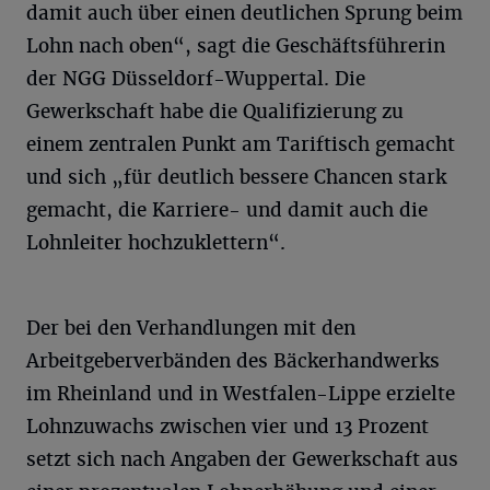
damit auch über einen deutlichen Sprung beim
Lohn nach oben“, sagt die Geschäftsführerin
der NGG Düsseldorf-Wuppertal. Die
Gewerkschaft habe die Qualifizierung zu
einem zentralen Punkt am Tariftisch gemacht
und sich „für deutlich bessere Chancen stark
gemacht, die Karriere- und damit auch die
Lohnleiter hochzuklettern“.
Der bei den Verhandlungen mit den
Arbeitgeberverbänden des Bäckerhandwerks
im Rheinland und in Westfalen-Lippe erzielte
Lohnzuwachs zwischen vier und 13 Prozent
setzt sich nach Angaben der Gewerkschaft aus