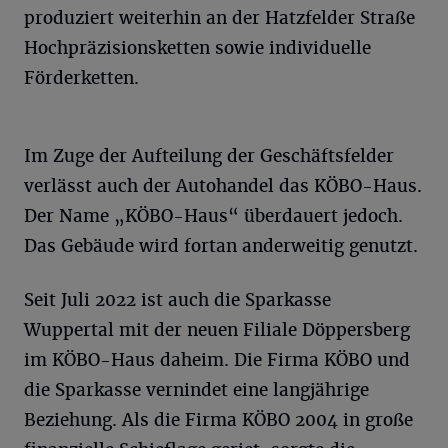
produziert weiterhin an der Hatzfelder Straße
Hochpräzisionsketten sowie individuelle
Förderketten.
Im Zuge der Aufteilung der Geschäftsfelder
verlässt auch der Autohandel das KÖBO-Haus.
Der Name „KÖBO-Haus“ überdauert jedoch.
Das Gebäude wird fortan anderweitig genutzt.
Seit Juli 2022 ist auch die Sparkasse
Wuppertal mit der neuen Filiale Döppersberg
im KÖBO-Haus daheim. Die Firma KÖBO und
die Sparkasse vernindet eine langjährige
Beziehung. Als die Firma KÖBO 2004 in große