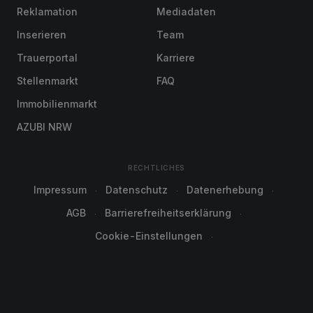
Reklamation
Mediadaten
Inserieren
Team
Trauerportal
Karriere
Stellenmarkt
FAQ
Immobilienmarkt
AZUBI NRW
RECHTLICHES
Impressum
Datenschutz
Datenerhebung
AGB
Barrierefreiheitserklärung
Cookie-Einstellungen