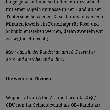
lange gefackelt und so finden wir uns schnell
mit einer Kugel Tonmasse in der Hand an der
Töpferscheibe wieder. Dass daraus in wenigen
Minuten jeweils ein Futternapf für Rosa und
Schnuki entstehen werden, daran zweifeln wir
zu Beginn ein wenig ...
Mehr dazu in der Rundschau am 18. Dezember
2019 und anschließend online.
Die weiteren Themen:
Wuppertal von A bis Z – die Chronik 2019 /
CDU nun für Schneidewind als OB-Kandidat: