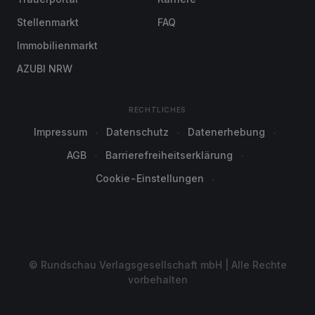
Stellenmarkt
FAQ
Immobilienmarkt
AZUBI NRW
RECHTLICHES
Impressum
Datenschutz
Datenerhebung
AGB
Barrierefreiheitserklärung
Cookie-Einstellungen
© Rundschau Verlagsgesellschaft mbH | Alle Rechte
vorbehalten