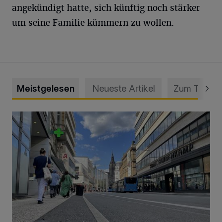
angekündigt hatte, sich künftig noch stärker
um seine Familie kümmern zu wollen.
Meistgelesen
Neueste Artikel
Zum Thema
Ein Unzustand und Skandal