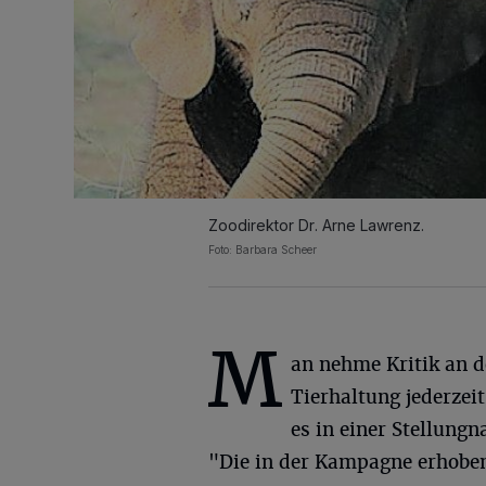
Zoodirektor Dr. Arne Lawrenz.
Foto: Barbara Scheer
M
an nehme Kritik an d
Tierhaltung jederzeit
es in einer Stellung
"Die in der Kampagne erhobe