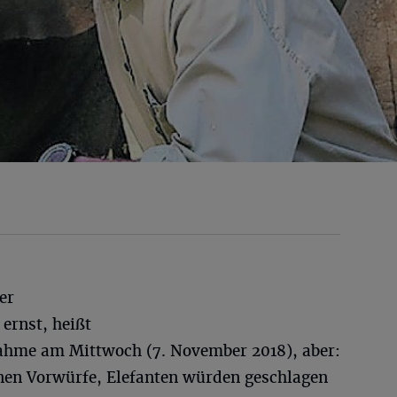
er
 ernst, heißt
nahme am Mittwoch (7. November 2018), aber:
nen Vorwürfe, Elefanten würden geschlagen