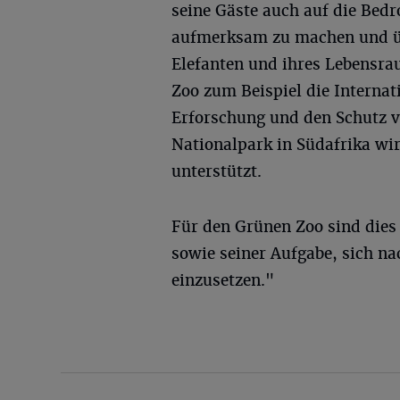
seine Gäste auch auf die Bed
aufmerksam zu machen und üb
Elefanten und ihres Lebensrau
Zoo zum Beispiel die Internat
Erforschung und den Schutz vo
Nationalpark in Südafrika wi
unterstützt.
Für den Grünen Zoo sind dies 
sowie seiner Aufgabe, sich n
einzusetzen."