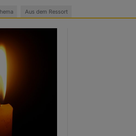
Thema
Aus dem Ressort