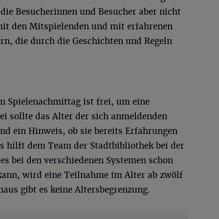
 die Besucherinnen und Besucher aber nicht
it den Mitspielenden und mit erfahrenen
tern, die durch die Geschichten und Regeln
n Spielenachmittag ist frei, um eine
i sollte das Alter der sich anmeldenden
d ein Hinweis, ob sie bereits Erfahrungen
s hilft dem Team der Stadtbibliothek bei der
es bei den verschiedenen Systemen schon
nn, wird eine Teilnahme im Alter ab zwölf
aus gibt es keine Altersbegrenzung.