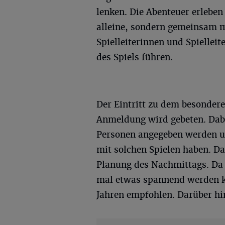
lenken. Die Abenteuer erleben
alleine, sondern gemeinsam m
Spielleiterinnen und Spiellei
des Spiels führen.
Der Eintritt zu dem besondere
Anmeldung wird gebeten. Dabe
Personen angegeben werden un
mit solchen Spielen haben. Da
Planung des Nachmittags. Da 
mal etwas spannend werden ka
Jahren empfohlen. Darüber hin