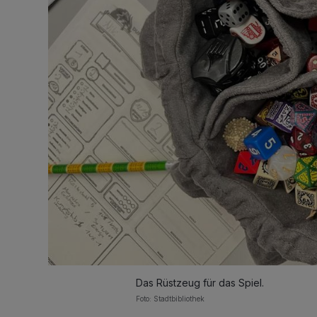
Das Rüstzeug für das Spiel.
Foto: Stadtbibliothek