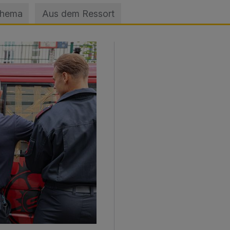
Thema
Aus dem Ressort