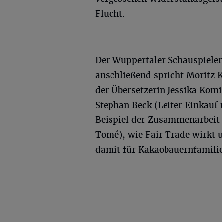
Flucht.
Der Wuppertaler Schauspieler 
anschließend spricht Moritz 
der Übersetzerin Jessika Kom
Stephan Beck (Leiter Einkauf
Beispiel der Zusammenarbeit
Tomé), wie Fair Trade wirkt 
damit für Kakaobauernfamilie