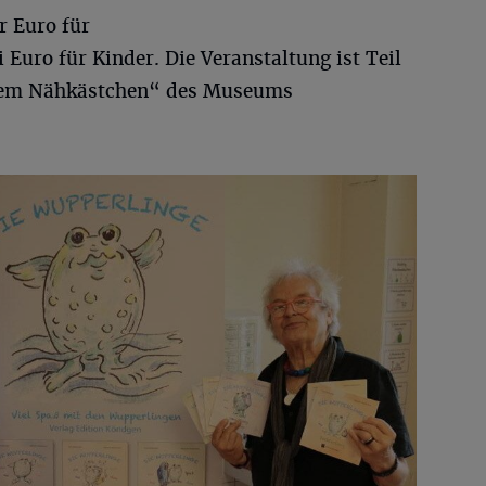
r Euro für
Euro für Kinder. Die Veranstaltung ist Teil
 dem Nähkästchen“ des Museums