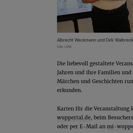
Albrecht Weckmann und Dirk Walbreck
Foto: LEMI
Die liebevoll gestaltete Veran
Jahren und ihre Familien und 
Märchen und Geschichten ru
erkunden.
Karten für die Veranstaltung 
wuppertal.de
, beim Besuchers
oder per E-Mail an
mi-wupper