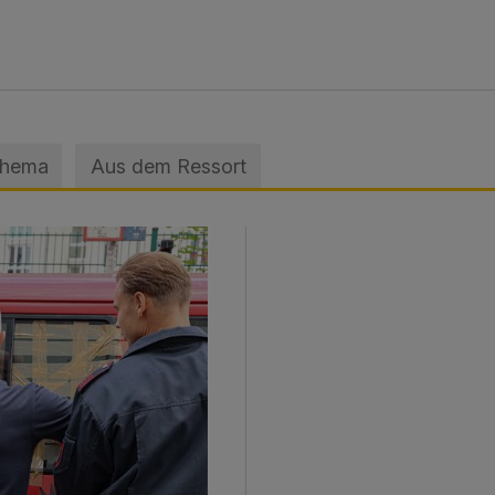
Thema
Aus dem Ressort