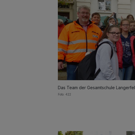
Das Team der Gesamtschule Langerfel
Foto: 422