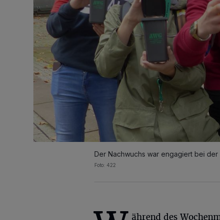
Der Nachwuchs war engagiert bei der
Foto: 422
ährend des Wochenm