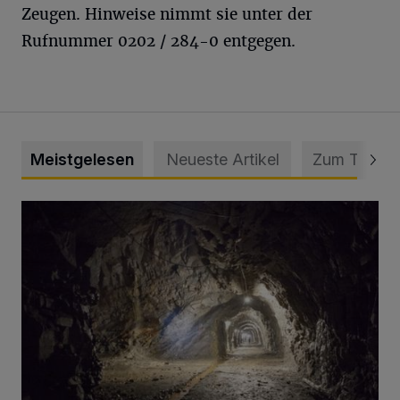
Zeugen. Hinweise nimmt sie unter der
Rufnummer 0202 / 284-0 entgegen.
Meistgelesen
Neueste Artikel
Zum Thema
Tief hinein in die Wuppertaler Unterwelt