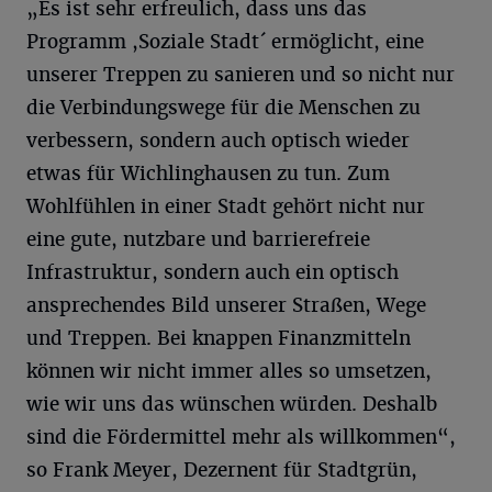
„Es ist sehr erfreulich, dass uns das
Programm ,Soziale Stadt´ ermöglicht, eine
unserer Treppen zu sanieren und so nicht nur
die Verbindungswege für die Menschen zu
verbessern, sondern auch optisch wieder
etwas für Wichlinghausen zu tun. Zum
Wohlfühlen in einer Stadt gehört nicht nur
eine gute, nutzbare und barrierefreie
Infrastruktur, sondern auch ein optisch
ansprechendes Bild unserer Straßen, Wege
und Treppen. Bei knappen Finanzmitteln
können wir nicht immer alles so umsetzen,
wie wir uns das wünschen würden. Deshalb
sind die Fördermittel mehr als willkommen“,
so Frank Meyer, Dezernent für Stadtgrün,