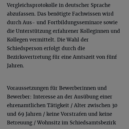
Vergleichsprotokolle in deutscher Sprache
abzufassen. Das benötigte Fachwissen wird
durch Aus- und Fortbildungsseminare sowie
die Unterstützung erfahrener Kolleginnen und
Kollegen vermittelt. Die Wahl der
Schiedsperson erfolgt durch die
Bezirksvertretung für eine Amtszeit von fünf
Jahren.
Voraussetzungen für Bewerberinnen und
Bewerber: Interesse an der Ausübung einer
ehrenamtlichen Tätigkeit / Alter zwischen 30
und 69 Jahren / keine Vorstrafen und keine
Betreuung / Wohnsitz im Schiedsamtsbezirk