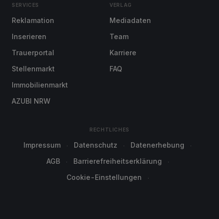
SERVICES
VERLAG
Reklamation
Mediadaten
Inserieren
Team
Trauerportal
Karriere
Stellenmarkt
FAQ
Immobilienmarkt
AZUBI NRW
RECHTLICHES
Impressum
Datenschutz
Datenerhebung
AGB
Barrierefreiheitserklärung
Cookie-Einstellungen