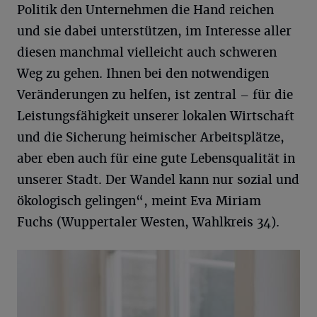
Politik den Unternehmen die Hand reichen
und sie dabei unterstützen, im Interesse aller
diesen manchmal vielleicht auch schweren
Weg zu gehen. Ihnen bei den notwendigen
Veränderungen zu helfen, ist zentral – für die
Leistungsfähigkeit unserer lokalen Wirtschaft
und die Sicherung heimischer Arbeitsplätze,
aber eben auch für eine gute Lebensqualität in
unserer Stadt. Der Wandel kann nur sozial und
ökologisch gelingen“, meint Eva Miriam
Fuchs (Wuppertaler Westen, Wahlkreis 34).