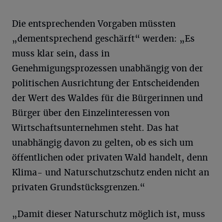
Die entsprechenden Vorgaben müssten
„dementsprechend geschärft“ werden: „Es
muss klar sein, dass in
Genehmigungsprozessen unabhängig von der
politischen Ausrichtung der Entscheidenden
der Wert des Waldes für die Bürgerinnen und
Bürger über den Einzelinteressen von
Wirtschaftsunternehmen steht. Das hat
unabhängig davon zu gelten, ob es sich um
öffentlichen oder privaten Wald handelt, denn
Klima- und Naturschutzschutz enden nicht an
privaten Grundstücksgrenzen.“
„Damit dieser Naturschutz möglich ist, muss