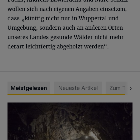
wollen sich nach eigenen Angaben einsetzen,
dass „künftig nicht nur in Wuppertal und
Umgebung, sondern auch an anderen Orten
unseres Landes gesunde Wälder nicht mehr
derart leichtfertig abgeholzt werden“.
Meistgelesen
Neueste Artikel
Zum Thema
Tief hinein in die Wuppertaler Unterwelt