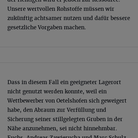
Unsere wertvollen Rohstoffe müssen wir
zukünftig achtsamer nutzen und dafür bessere
gesetzliche Vorgaben machen.
Dass in diesem Fall ein geeigneter Lagerort
nicht genutzt werden konnte, weil ein
Wettbewerber von Oetelshofen sich geweigert
habe, den Abraum zur Verfüllung und
Sicherung seiner stillgelegten Gruben in der
Nähe anzunehmen, sei nicht hinnehmbar.
Fuchs, Andreas Zawierucha und Marc Schulz