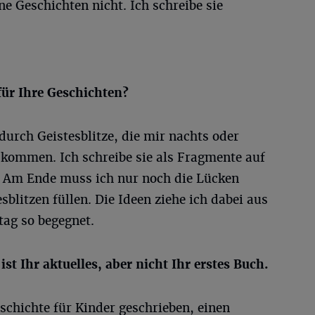
e Geschichten nicht. Ich schreibe sie
für Ihre Geschichten?
urch Geistesblitze, die mir nachts oder
kommen. Ich schreibe sie als Fragmente auf
 Am Ende muss ich nur noch die Lücken
blitzen füllen. Die Ideen ziehe ich dabei aus
tag so begegnet.
ist Ihr aktuelles, aber nicht Ihr erstes Buch.
eschichte für Kinder geschrieben, einen