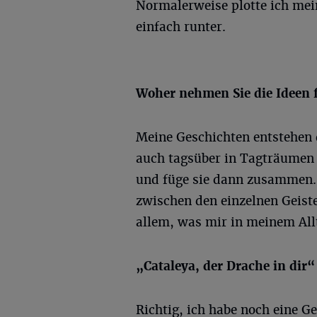
Normalerweise plotte ich mein
einfach runter.
Woher nehmen Sie die Ideen 
Meine Geschichten entstehen d
auch tagsüber in Tagträumen 
und füge sie dann zusammen.
zwischen den einzelnen Geistes
allem, was mir in meinem All
„Cataleya, der Drache in dir“ 
Richtig, ich habe noch eine G