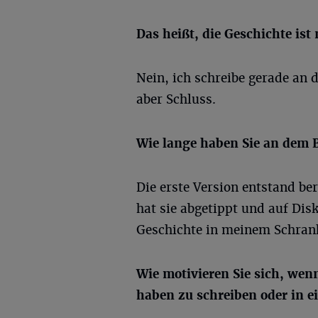
Das heißt, die Geschichte ist
Nein, ich schreibe gerade an 
aber Schluss.
Wie lange haben Sie an dem 
Die erste Version entstand ber
hat sie abgetippt und auf Disk
Geschichte in meinem Schrank
Wie motivieren Sie sich, wen
haben zu schreiben oder in e