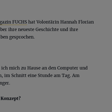
gazin FUCHS
hat Volontärin Hannah Florian
ber ihre neueste Geschichte und ihre
iben gesprochen.
ze ich mich zu Hause an den Computer und
n, im Schnitt eine Stunde am Tag. Am
nger.
n Konzept?