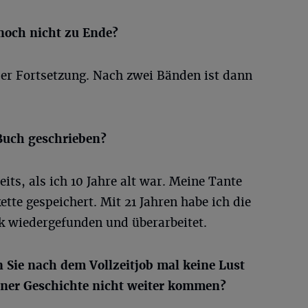
 noch nicht zu Ende?
der Fortsetzung. Nach zwei Bänden ist dann
Buch geschrieben?
eits, als ich 10 Jahre alt war. Meine Tante
ette gespeichert. Mit 21 Jahren habe ich die
 wiedergefunden und überarbeitet.
n Sie nach dem Vollzeitjob mal keine Lust
iner Geschichte nicht weiter kommen?