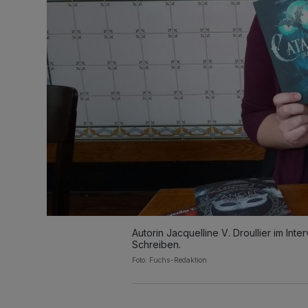
Autorin Jacquelline V. Droullier im Int
Schreiben.
Foto: Fuchs-Redaktion